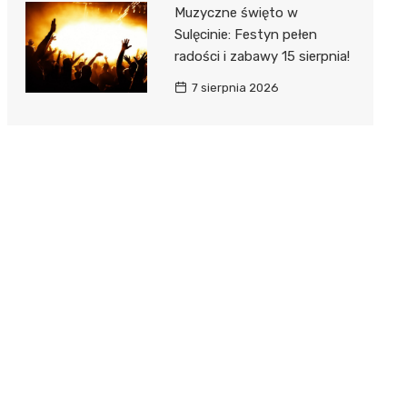
Muzyczne święto w
Sulęcinie: Festyn pełen
radości i zabawy 15 sierpnia!
7 sierpnia 2026