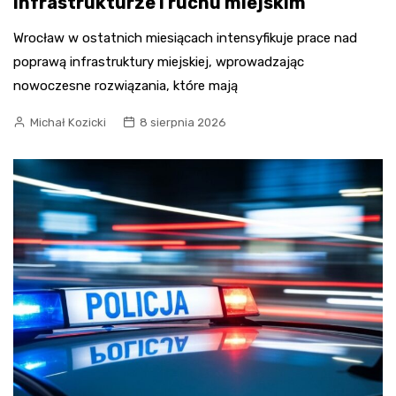
infrastrukturze i ruchu miejskim
Wrocław w ostatnich miesiącach intensyfikuje prace nad
poprawą infrastruktury miejskiej, wprowadzając
nowoczesne rozwiązania, które mają
Michał Kozicki
8 sierpnia 2026