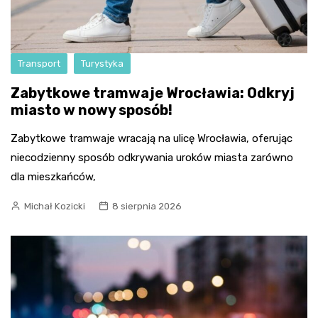
Transport
Turystyka
Zabytkowe tramwaje Wrocławia: Odkryj
miasto w nowy sposób!
Zabytkowe tramwaje wracają na ulicę Wrocławia, oferując
niecodzienny sposób odkrywania uroków miasta zarówno
dla mieszkańców,
Michał Kozicki
8 sierpnia 2026