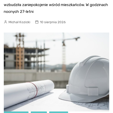
wzbudziła zaniepokojenie wśród mieszkańców. W godzinach
nocnych 27-letni
Michał Kozicki
10 sierpnia 2026