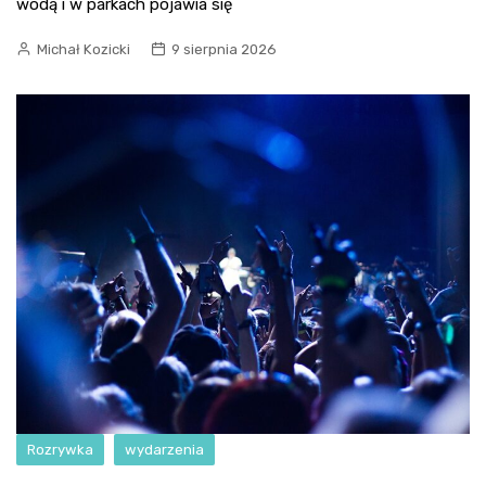
wodą i w parkach pojawia się
Michał Kozicki
9 sierpnia 2026
Rozrywka
wydarzenia