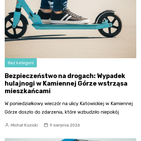
Bez kategorii
Bezpieczeństwo na drogach: Wypadek
hulajnogi w Kamiennej Górze wstrząsa
mieszkańcami
W poniedziałkowy wieczór na ulicy Katowickiej w Kamiennej
Górze doszło do zdarzenia, które wzbudziło niepokój
Michał Kozicki
9 sierpnia 2026