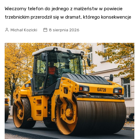
Wieczorny telefon do jednego z małżeństw w powiecie
trzebnickim przerodził się w dramat, którego konsekwencje
Michał Kozicki
8 sierpnia 2026