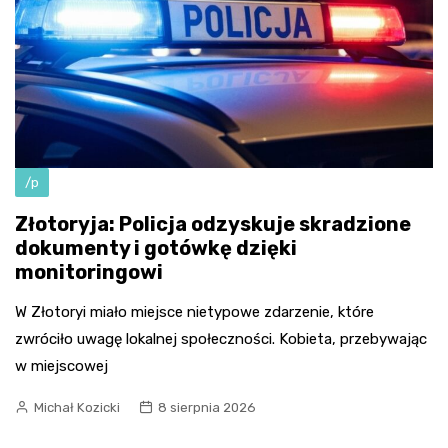
/p
Złotoryja: Policja odzyskuje skradzione
dokumenty i gotówkę dzięki
monitoringowi
W Złotoryi miało miejsce nietypowe zdarzenie, które
zwróciło uwagę lokalnej społeczności. Kobieta, przebywając
w miejscowej
Michał Kozicki
8 sierpnia 2026