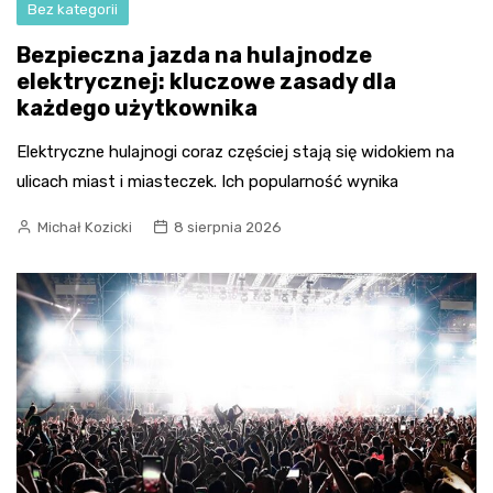
Bez kategorii
Bezpieczna jazda na hulajnodze
elektrycznej: kluczowe zasady dla
każdego użytkownika
Elektryczne hulajnogi coraz częściej stają się widokiem na
ulicach miast i miasteczek. Ich popularność wynika
Michał Kozicki
8 sierpnia 2026