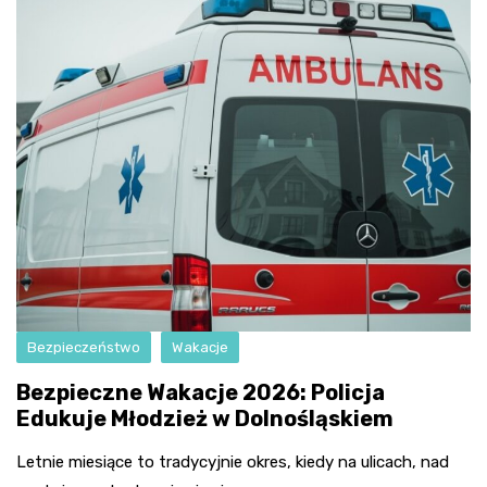
Bezpieczeństwo
Wakacje
Bezpieczne Wakacje 2026: Policja
Edukuje Młodzież w Dolnośląskiem
Letnie miesiące to tradycyjnie okres, kiedy na ulicach, nad