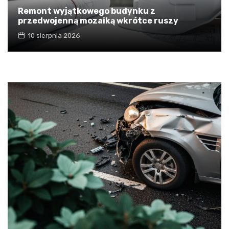
Remont wyjątkowego budynku z
przedwojenną mozaiką wkrótce ruszy
10 sierpnia 2026