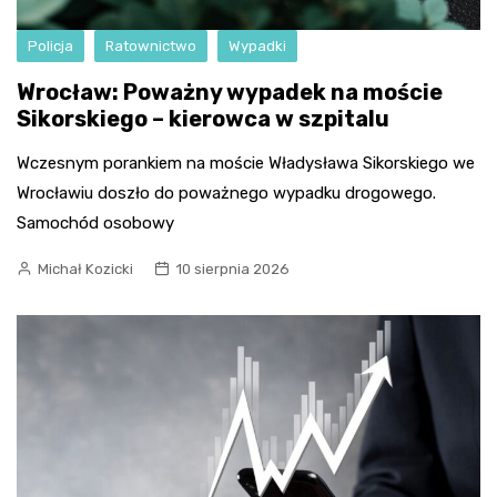
Policja
Ratownictwo
Wypadki
Wrocław: Poważny wypadek na moście
Sikorskiego – kierowca w szpitalu
Wczesnym porankiem na moście Władysława Sikorskiego we
Wrocławiu doszło do poważnego wypadku drogowego.
Samochód osobowy
Michał Kozicki
10 sierpnia 2026