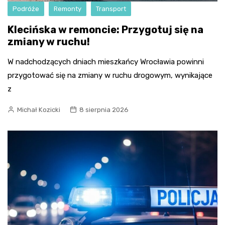
Podróże
Remonty
Transport
Klecińska w remoncie: Przygotuj się na
zmiany w ruchu!
W nadchodzących dniach mieszkańcy Wrocławia powinni
przygotować się na zmiany w ruchu drogowym, wynikające
z
Michał Kozicki
8 sierpnia 2026