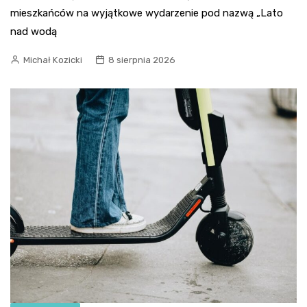
mieszkańców na wyjątkowe wydarzenie pod nazwą „Lato
nad wodą
Michał Kozicki
8 sierpnia 2026