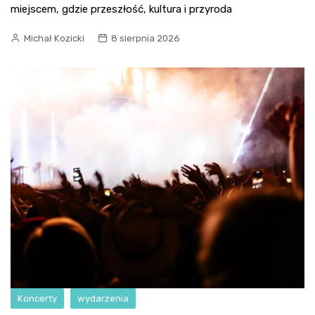
miejscem, gdzie przeszłość, kultura i przyroda
Michał Kozicki
8 sierpnia 2026
Koncerty
wydarzenia