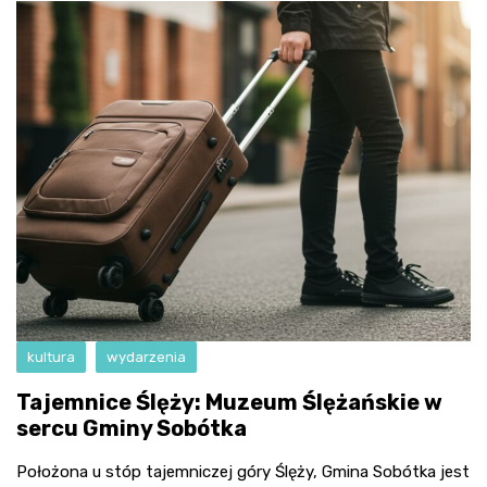
kultura
wydarzenia
Tajemnice Ślęży: Muzeum Ślężańskie w
sercu Gminy Sobótka
Położona u stóp tajemniczej góry Ślęży, Gmina Sobótka jest