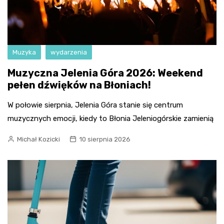
Muzyka
wydarzenia
Muzyczna Jelenia Góra 2026: Weekend
pełen dźwięków na Błoniach!
W połowie sierpnia, Jelenia Góra stanie się centrum
muzycznych emocji, kiedy to Błonia Jeleniogórskie zamienią
Michał Kozicki
10 sierpnia 2026