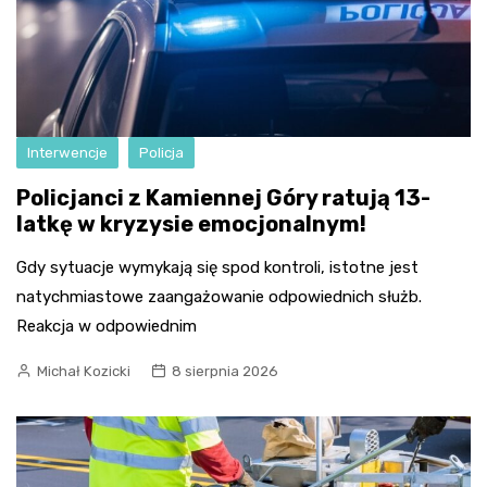
Interwencje
Policja
Policjanci z Kamiennej Góry ratują 13-
latkę w kryzysie emocjonalnym!
Gdy sytuacje wymykają się spod kontroli, istotne jest
natychmiastowe zaangażowanie odpowiednich służb.
Reakcja w odpowiednim
Michał Kozicki
8 sierpnia 2026