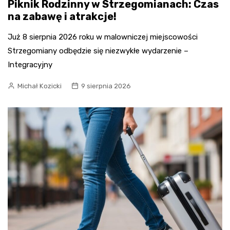
Piknik Rodzinny w Strzegomianach: Czas
na zabawę i atrakcje!
Już 8 sierpnia 2026 roku w malowniczej miejscowości
Strzegomiany odbędzie się niezwykłe wydarzenie –
Integracyjny
Michał Kozicki
9 sierpnia 2026