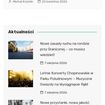
Michał Kozicki
22 kwietnia 2026
Aktualności
Nowe zasady ruchu na rondzie
przy Granicznej – co musisz
wiedzieć!
7 sierpnia 2026
Letnie Koncerty Chopinowskie w
Parku Południowym – Muzyczne
Gwiazdy na Wyciągnięcie Ręki!
7 sierpnia 2026
Nowe przystanki, nowa jakość: