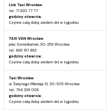
Link Taxi Wrocław
tel.: 71 820 77 77
godziny otwarcia:
Czynne całą dobę siedem dni w tygodniu
TAXI VAN Wroclaw
plac Dominikański, 50-259 Wrocław
tel.: 669 197 862
godziny otwarcia:
Czynne całą dobę siedem dni w tygodniu
Taxi Wrocław
ul. Świętego Mikołaja 13, 50-505 Wrocław
tel.: 794 299 006
godziny otwarcia:
Czynne całą dobę siedem dni w tygodniu