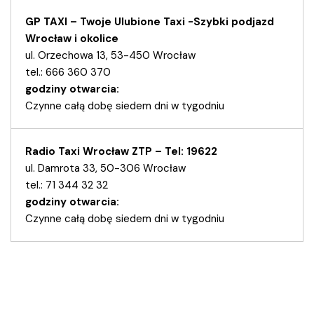
GP TAXI – Twoje Ulubione Taxi -Szybki podjazd
Wrocław i okolice
ul. Orzechowa 13, 53-450 Wrocław
tel.: 666 360 370
godziny otwarcia:
Czynne całą dobę siedem dni w tygodniu
Radio Taxi Wrocław ZTP – Tel: 19622
ul. Damrota 33, 50-306 Wrocław
tel.: 71 344 32 32
godziny otwarcia:
Czynne całą dobę siedem dni w tygodniu