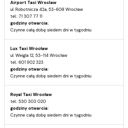
Airport Taxi Wroclaw
ul. Robotnicza 42a, 53-608 Wrocław
tel.: 71 307 77 11
godziny otwarcia:
Czynne całą dobę siedem dni w tygodniu
Lux Taxi Wrocław
ul. Weigla 12, 53-114 Wrocław
tel.: 601 902 323
godziny otwarcia:
Czynne całą dobę siedem dni w tygodniu
Royal Taxi Wrocław
tel.: 530 303 020
godziny otwarcia:
Czynne całą dobę siedem dni w tygodniu