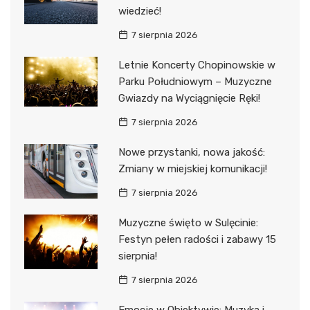
wiedzieć!
7 sierpnia 2026
Letnie Koncerty Chopinowskie w
Parku Południowym – Muzyczne
Gwiazdy na Wyciągnięcie Ręki!
7 sierpnia 2026
Nowe przystanki, nowa jakość:
Zmiany w miejskiej komunikacji!
7 sierpnia 2026
Muzyczne święto w Sulęcinie:
Festyn pełen radości i zabawy 15
sierpnia!
7 sierpnia 2026