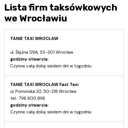
Lista firm taksówkowych
we Wrocławiu
TANIE TAXI WROCŁAW
ul. Ślężna 129A, 53-301 Wrocław
godziny otwarcia:
Czynne całą dobę siedem dni w tygodniu
TANIE TAXI WROCŁAW Fast Taxi
ul. Pomorska 20, 50-218 Wrocław
tel.: 796 600 896
godziny otwarcia:
Czynne całą dobę siedem dni w tygodniu