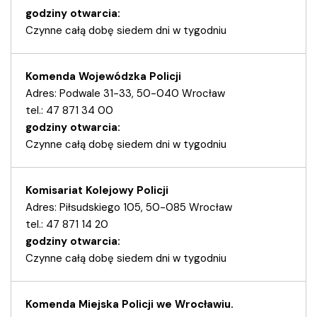
godziny otwarcia:
Czynne całą dobę siedem dni w tygodniu
Komenda Wojewódzka Policji
Adres: Podwale 31-33, 50-040 Wrocław
tel.: 47 871 34 00
godziny otwarcia:
Czynne całą dobę siedem dni w tygodniu
Komisariat Kolejowy Policji
Adres: Piłsudskiego 105, 50-085 Wrocław
tel.: 47 871 14 20
godziny otwarcia:
Czynne całą dobę siedem dni w tygodniu
Komenda Miejska Policji we Wrocławiu.