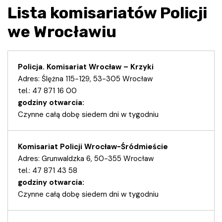
Lista komisariatów Policji
we Wrocławiu
Policja. Komisariat Wrocław – Krzyki
Adres: Ślężna 115-129, 53-305 Wrocław
tel.: 47 871 16 00
godziny otwarcia:
Czynne całą dobę siedem dni w tygodniu
Komisariat Policji Wrocław-Śródmieście
Adres: Grunwaldzka 6, 50-355 Wrocław
tel.: 47 871 43 58
godziny otwarcia:
Czynne całą dobę siedem dni w tygodniu