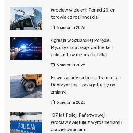
Wrocław w zieleni: Ponad 20 km
torowisk z roślinnością!
6 sierpnia 2026
Agresja w Szklarskiej Porębie:
Mężczyzna atakuje partnerkę i
policjantów rozbitą butelką
6 sierpnia 2026
Nowe zasady ruchu na Traugutta i
Dobrzyńskiej – przygotuj się na
zmiany!
6 sierpnia 2026
107 lat Policji Państwowej:
Wrocław świętuje z wyróżnieniami i
podziękowaniami