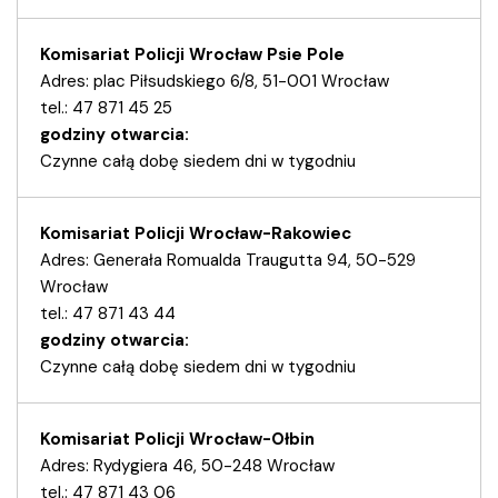
Komisariat Policji Wrocław Psie Pole
Adres: plac Piłsudskiego 6/8, 51-001 Wrocław
tel.: 47 871 45 25
godziny otwarcia:
Czynne całą dobę siedem dni w tygodniu
Komisariat Policji Wrocław-Rakowiec
Adres: Generała Romualda Traugutta 94, 50-529
Wrocław
tel.: 47 871 43 44
godziny otwarcia:
Czynne całą dobę siedem dni w tygodniu
Komisariat Policji Wrocław-Ołbin
Adres: Rydygiera 46, 50-248 Wrocław
tel.: 47 871 43 06