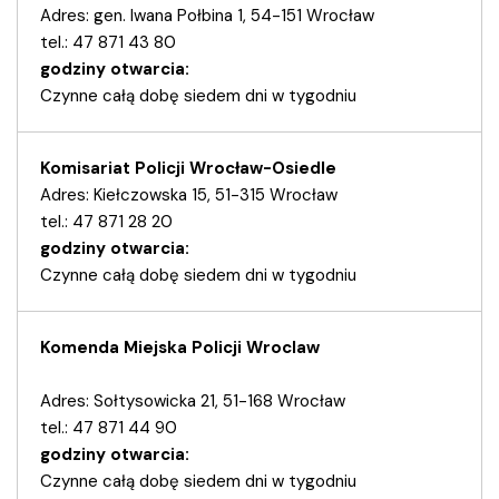
Adres: gen. Iwana Połbina 1, 54-151 Wrocław
tel.: 47 871 43 80
godziny otwarcia:
Czynne całą dobę siedem dni w tygodniu
Komisariat Policji Wrocław-Osiedle
Adres: Kiełczowska 15, 51-315 Wrocław
tel.: 47 871 28 20
godziny otwarcia:
Czynne całą dobę siedem dni w tygodniu
Komenda Miejska Policji Wroclaw
Adres: Sołtysowicka 21, 51-168 Wrocław
tel.: 47 871 44 90
godziny otwarcia:
Czynne całą dobę siedem dni w tygodniu