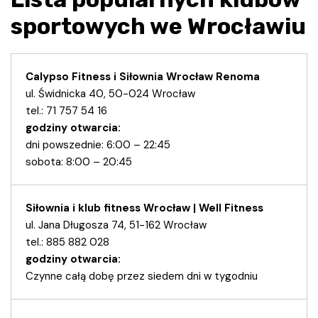
sportowych we Wrocławiu
Calypso Fitness i Siłownia Wrocław Renoma
ul. Świdnicka 40, 50-024 Wrocław
tel.: 71 757 54 16
godziny otwarcia:
dni powszednie: 6:00 – 22:45
sobota: 8:00 – 20:45
Siłownia i klub fitness Wrocław | Well Fitness
ul. Jana Długosza 74, 51-162 Wrocław
tel.: 885 882 028
godziny otwarcia:
Czynne całą dobę przez siedem dni w tygodniu