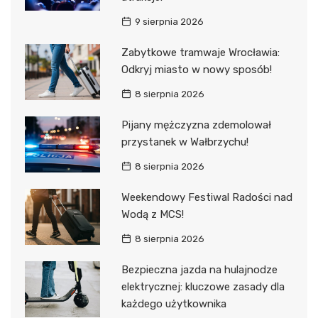
9 sierpnia 2026
Zabytkowe tramwaje Wrocławia:
Odkryj miasto w nowy sposób!
8 sierpnia 2026
Pijany mężczyzna zdemolował
przystanek w Wałbrzychu!
8 sierpnia 2026
Weekendowy Festiwal Radości nad
Wodą z MCS!
8 sierpnia 2026
Bezpieczna jazda na hulajnodze
elektrycznej: kluczowe zasady dla
każdego użytkownika