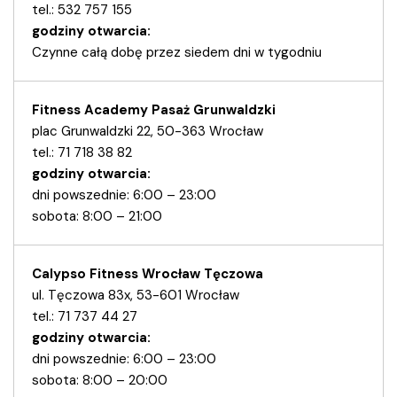
tel.: 532 757 155
godziny otwarcia:
Czynne całą dobę przez siedem dni w tygodniu
Fitness Academy Pasaż Grunwaldzki
plac Grunwaldzki 22, 50-363 Wrocław
tel.: 71 718 38 82
godziny otwarcia:
dni powszednie: 6:00 – 23:00
sobota: 8:00 – 21:00
Calypso Fitness Wrocław Tęczowa
ul. Tęczowa 83x, 53-601 Wrocław
tel.: 71 737 44 27
godziny otwarcia:
dni powszednie: 6:00 – 23:00
sobota: 8:00 – 20:00