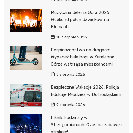
Muzyczna Jelenia Góra 2026:
Weekend pełen dźwięków na
Błoniach!
10 sierpnia 2026
Bezpieczeństwo na drogach:
Wypadek hulajnogi w Kamiennej
Górze wstrząsa mieszkańcami
9 sierpnia 2026
Bezpieczne Wakacje 2026: Policja
Edukuje Młodzież w Dolnośląskiem
9 sierpnia 2026
Piknik Rodzinny w
Strzegomianach: Czas na zabawę i
atrakcje!