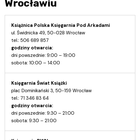
Wrocławiu
Książnica Polska Księgarnia Pod Arkadami
ul. Świdnicka 49, 50-028 Wrocław
tel.: 506 689 857
godziny otwarcia:
dni powszednie: 9:00 – 19:00
sobota: 10:00 – 14:00
Księgarnia Świat Książki
plac Dominikański 3, 50-159 Wrocław
tel.: 71 346 83 64
godziny otwarcia:
dni powszednie: 9:30 – 21:00
sobota: 9:30 – 21:00