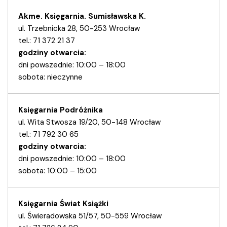
Akme. Księgarnia. Sumisławska K.
ul. Trzebnicka 28, 50-253 Wrocław
tel.: 71 372 21 37
godziny otwarcia:
dni powszednie: 10:00 – 18:00
sobota: nieczynne
Księgarnia Podróżnika
ul. Wita Stwosza 19/20, 50-148 Wrocław
tel.: 71 792 30 65
godziny otwarcia:
dni powszednie: 10:00 – 18:00
sobota: 10:00 – 15:00
Księgarnia Świat Książki
ul. Świeradowska 51/57, 50-559 Wrocław