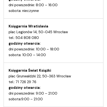
dni powszednie: 8:00 – 16:00
sobota: nieczynne
Księgarnia Wratislavia
plac Legionów 14, 50-045 Wrocław
tel.: 504 808 080
godziny otwarcia:
dni powszednie: 10:00 – 18:00
sobota: 10:00 – 14:00
Księgarnia Świat Książki
plac Grunwaldzki 22, 50-363 Wrocław
tel.: 71 726 29 76
godziny otwarcia:
dni powszednie: 9:00 – 21:00
sobota:9:00 – 21:00