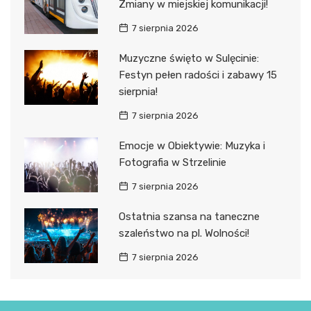
Zmiany w miejskiej komunikacji!
7 sierpnia 2026
Muzyczne święto w Sulęcinie:
Festyn pełen radości i zabawy 15
sierpnia!
7 sierpnia 2026
Emocje w Obiektywie: Muzyka i
Fotografia w Strzelinie
7 sierpnia 2026
Ostatnia szansa na taneczne
szaleństwo na pl. Wolności!
7 sierpnia 2026