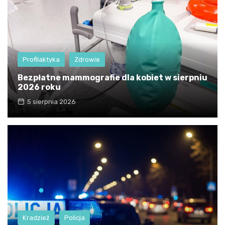
Profilaktyka
Zdrowie
Bezpłatne mammografie dla kobiet w sierpniu
2026 roku
5 sierpnia 2026
Kradzież
Policja