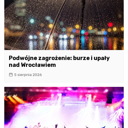
Podwójne zagrożenie: burze i upały
nad Wrocławiem
5 sierpnia 2026