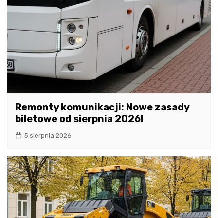
Remonty komunikacji: Nowe zasady
biletowe od sierpnia 2026!
5 sierpnia 2026