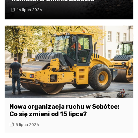
16 lipca 2026
Nowa organizacja ruchu w Sobótce:
Co się zmieni od 15 lipca?
8 lipca 2026