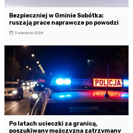
Bezpieczniej w Gminie Sobótka:
ruszają prace naprawcze po powodzi
5 sierpnia 2026
Po latach ucieczki za granicą,
poszukiwany mężczyzna zatrzymany