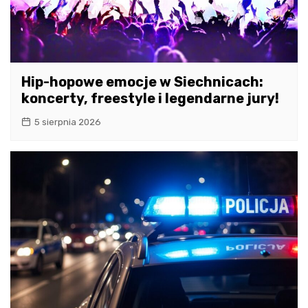
Hip-hopowe emocje w Siechnicach:
koncerty, freestyle i legendarne jury!
5 sierpnia 2026