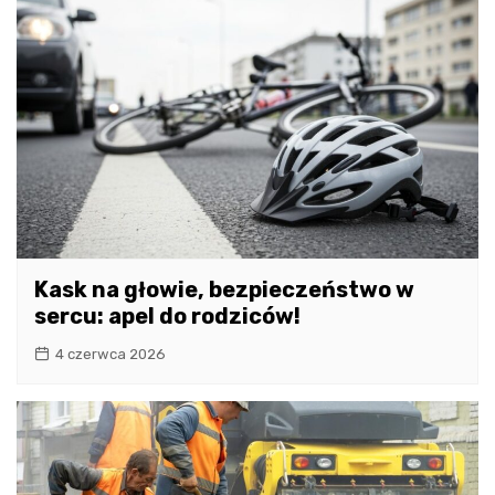
Kask na głowie, bezpieczeństwo w
sercu: apel do rodziców!
4 czerwca 2026