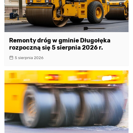
Remonty dróg w gminie Długołęka
rozpoczną się 5 sierpnia 2026 r.
5 sierpnia 2026