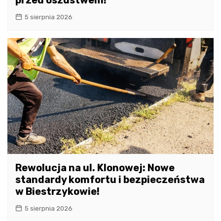
5 sierpnia 2026
Rewolucja na ul. Klonowej: Nowe
standardy komfortu i bezpieczeństwa
w Biestrzykowie!
5 sierpnia 2026