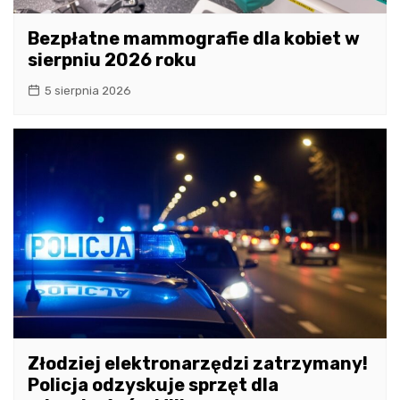
Bezpłatne mammografie dla kobiet w
sierpniu 2026 roku
5 sierpnia 2026
Złodziej elektronarzędzi zatrzymany!
Policja odzyskuje sprzęt dla