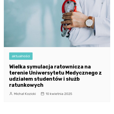
aktualności
Wielka symulacja ratownicza na
terenie Uniwersytetu Medycznego z
udziałem studentów i służb
ratunkowych
Michał Kozicki
10 kwietnia 2025