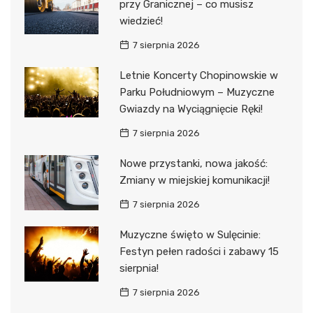
przy Granicznej – co musisz
wiedzieć!
7 sierpnia 2026
Letnie Koncerty Chopinowskie w
Parku Południowym – Muzyczne
Gwiazdy na Wyciągnięcie Ręki!
7 sierpnia 2026
Nowe przystanki, nowa jakość:
Zmiany w miejskiej komunikacji!
7 sierpnia 2026
Muzyczne święto w Sulęcinie:
Festyn pełen radości i zabawy 15
sierpnia!
7 sierpnia 2026