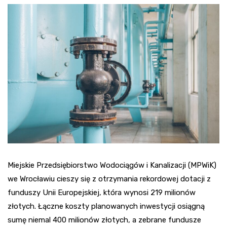
Miejskie Przedsiębiorstwo Wodociągów i Kanalizacji (MPWiK)
we Wrocławiu cieszy się z otrzymania rekordowej dotacji z
funduszy Unii Europejskiej, która wynosi 219 milionów
złotych. Łączne koszty planowanych inwestycji osiągną
sumę niemal 400 milionów złotych, a zebrane fundusze