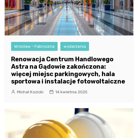
Wrocław - Fabryczna
wydarzenia
Renowacja Centrum Handlowego
Astra na Gądowie zakończona:
więcej miejsc parkingowych, hala
sportowa i instalacje fotowoltaiczne
Michał Kozicki
14 kwietnia 2025