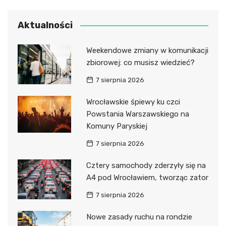
Aktualności
Weekendowe zmiany w komunikacji
zbiorowej: co musisz wiedzieć?
7 sierpnia 2026
Wrocławskie śpiewy ku czci
Powstania Warszawskiego na
Komuny Paryskiej
7 sierpnia 2026
Cztery samochody zderzyły się na
A4 pod Wrocławiem, tworząc zator
7 sierpnia 2026
Nowe zasady ruchu na rondzie