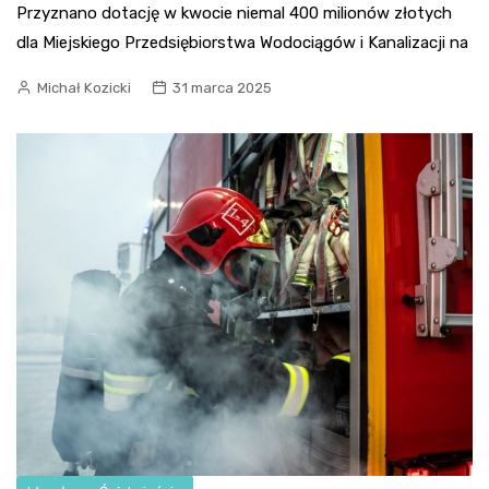
Przyznano dotację w kwocie niemal 400 milionów złotych
dla Miejskiego Przedsiębiorstwa Wodociągów i Kanalizacji na
Michał Kozicki
31 marca 2025