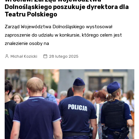
Dolnośląskiego poszukuje dyrektora dla
Teatru Polskiego
Zarząd Województwa Dolnośląskiego wystosował
zaproszenie do udziału w konkursie, którego celem jest
znalezienie osoby na
Michał Kozicki
28 lutego 2025