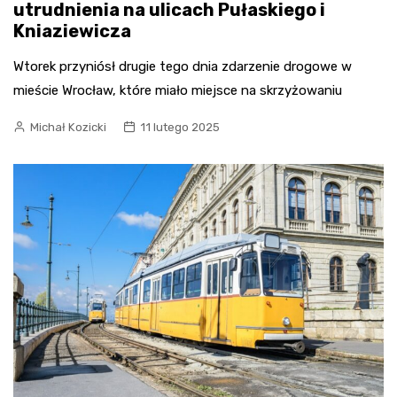
utrudnienia na ulicach Pułaskiego i
Kniaziewicza
Wtorek przyniósł drugie tego dnia zdarzenie drogowe w
mieście Wrocław, które miało miejsce na skrzyżowaniu
Michał Kozicki
11 lutego 2025