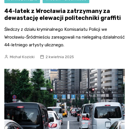
44-latek z Wrocławia zatrzymany za
dewastację elewacji politechniki graffiti
Śledczy z działu kryminalnego Komisariatu Policji we
Wrocławiu-Śródmieściu zareagowali na nielegalną działalność
44-letniego artysty ulicznego.
Michał Kozicki
2 kwietnia 2025