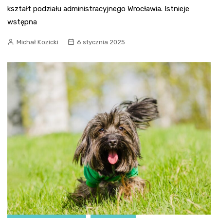
kształt podziału administracyjnego Wrocławia. Istnieje
wstępna
Michał Kozicki
6 stycznia 2025