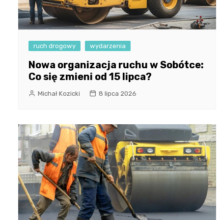
ruch drogowy
wydarzenia
Nowa organizacja ruchu w Sobótce:
Co się zmieni od 15 lipca?
Michał Kozicki
8 lipca 2026