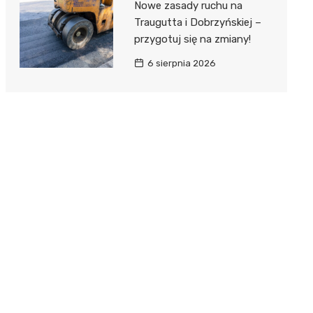
Nowe zasady ruchu na
Traugutta i Dobrzyńskiej –
przygotuj się na zmiany!
6 sierpnia 2026