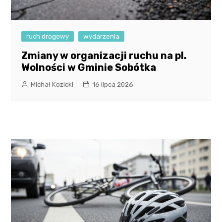
ruch drogowy
wydarzenia
Zmiany w organizacji ruchu na pl.
Wolności w Gminie Sobótka
Michał Kozicki
16 lipca 2026