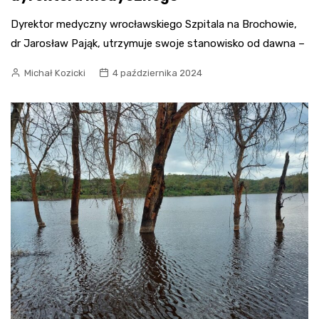
Dyrektor medyczny wrocławskiego Szpitala na Brochowie,
dr Jarosław Pająk, utrzymuje swoje stanowisko od dawna –
Michał Kozicki
4 października 2024