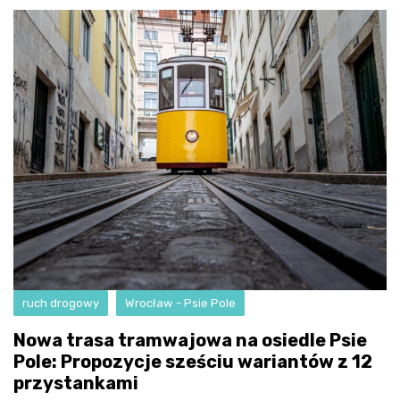
ruch drogowy
Wrocław - Psie Pole
Nowa trasa tramwajowa na osiedle Psie
Pole: Propozycje sześciu wariantów z 12
przystankami