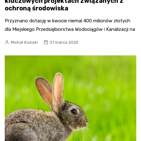
kluczowych projektach związanych z
ochroną środowiska
Przyznano dotację w kwocie niemal 400 milionów złotych
dla Miejskiego Przedsiębiorstwa Wodociągów i Kanalizacji na
Michał Kozicki
31 marca 2025