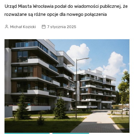
Urząd Miasta Wrocławia podał do wiadomości publicznej, że
rozważane są różne opcje dla nowego połączenia
Michał Kozicki
7 stycznia 2025