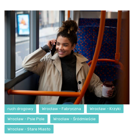
ruch drogowy
Wrocław - Fabryczna
Wrocław - Krzyki
Wrocław - Psie Pole
Wrocław - Śródmieście
Wrocław - Stare Miasto