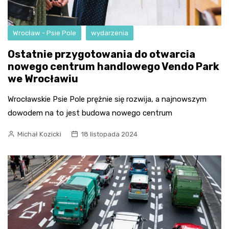
Wrocław - Psie Pole
wydarzenia
Ostatnie przygotowania do otwarcia
nowego centrum handlowego Vendo Park
we Wrocławiu
Wrocławskie Psie Pole prężnie się rozwija, a najnowszym
dowodem na to jest budowa nowego centrum
Michał Kozicki
18 listopada 2024