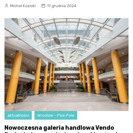
Michał Kozicki
17 grudnia 2024
aktualności
Wrocław - Psie Pole
Nowoczesna galeria handlowa Vendo