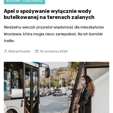
Wrocław - Stare Miasto
Apel o spożywanie wyłącznie wody
butelkowanej na terenach zalanych
Niedzielny wieczór przyniósł wiadomość dla mieszkańców
Wrocławia, która mogła nieco zaniepokoić. Na ich komórki
trafiło
Michał Kozicki
16 września 2024