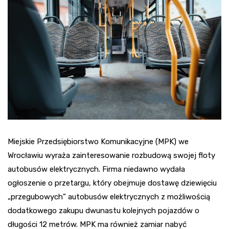
Miejskie Przedsiębiorstwo Komunikacyjne (MPK) we
Wrocławiu wyraża zainteresowanie rozbudową swojej floty
autobusów elektrycznych. Firma niedawno wydała
ogłoszenie o przetargu, który obejmuje dostawę dziewięciu
„przegubowych” autobusów elektrycznych z możliwością
dodatkowego zakupu dwunastu kolejnych pojazdów o
długości 12 metrów. MPK ma również zamiar nabyć