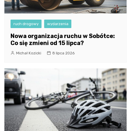
ruch drogowy
wydarzenia
Nowa organizacja ruchu w Sobótce:
Co się zmieni od 15 lipca?
Michał Kozicki
8 lipca 2026