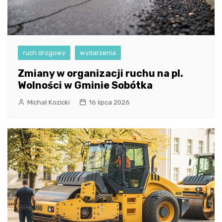
ruch drogowy
wydarzenia
Zmiany w organizacji ruchu na pl.
Wolności w Gminie Sobótka
Michał Kozicki
16 lipca 2026