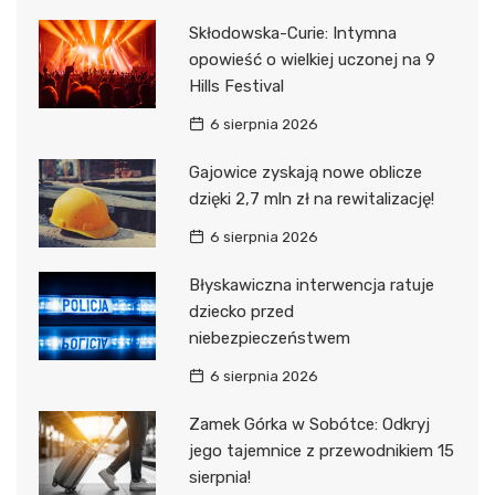
Skłodowska-Curie: Intymna
opowieść o wielkiej uczonej na 9
Hills Festival
6 sierpnia 2026
Gajowice zyskają nowe oblicze
dzięki 2,7 mln zł na rewitalizację!
6 sierpnia 2026
Błyskawiczna interwencja ratuje
dziecko przed
niebezpieczeństwem
6 sierpnia 2026
Zamek Górka w Sobótce: Odkryj
jego tajemnice z przewodnikiem 15
sierpnia!