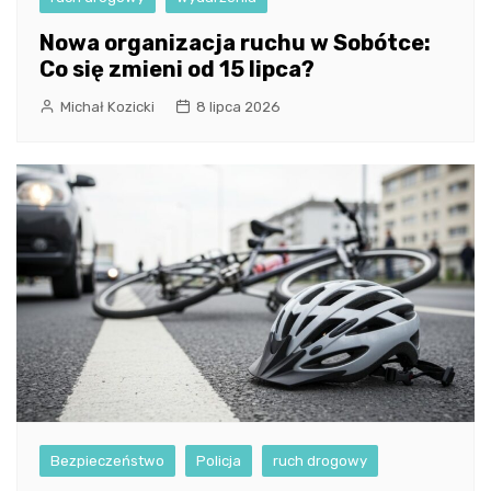
Nowa organizacja ruchu w Sobótce:
Co się zmieni od 15 lipca?
Michał Kozicki
8 lipca 2026
Bezpieczeństwo
Policja
ruch drogowy