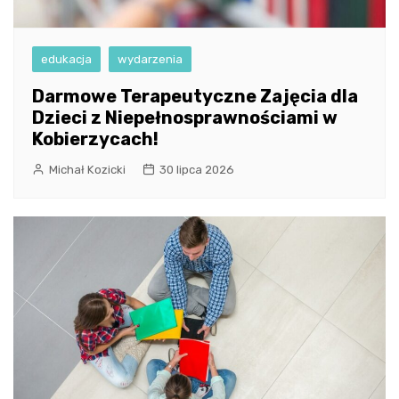
edukacja
wydarzenia
Darmowe Terapeutyczne Zajęcia dla
Dzieci z Niepełnosprawnościami w
Kobierzycach!
Michał Kozicki
30 lipca 2026