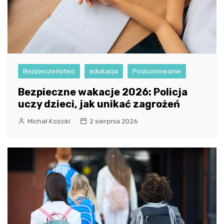
Bezpieczeństwo
edukacja
Podsumowanie
Bezpieczne wakacje 2026: Policja
uczy dzieci, jak unikać zagrożeń
Michał Kozicki
2 sierpnia 2026