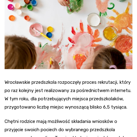
Wrocławskie przedszkola rozpoczęły proces rekrutacji, który
po raz kolejny jest realizowany za pośrednictwem internetu.
W tym roku, dla potrzebujących miejsca przedszkolaków,
przygotowano liczbę miejsc wynoszącą blisko 6,5 tysiąca.
Chętni rodzice mają możliwość składania wniosków o
przyjęcie swoich pociech do wybranego przedszkola