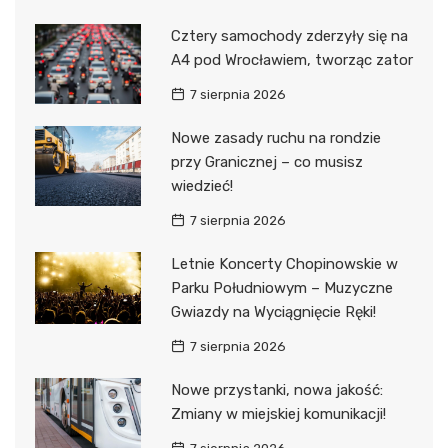
Cztery samochody zderzyły się na
A4 pod Wrocławiem, tworząc zator
7 sierpnia 2026
Nowe zasady ruchu na rondzie
przy Granicznej – co musisz
wiedzieć!
7 sierpnia 2026
Letnie Koncerty Chopinowskie w
Parku Południowym – Muzyczne
Gwiazdy na Wyciągnięcie Ręki!
7 sierpnia 2026
Nowe przystanki, nowa jakość:
Zmiany w miejskiej komunikacji!