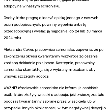
adopcyjna w naszym schronisku.
Osoby, które pragną otoczyć opieką jednego z naszych
psich podopiecznych, powinny wypełnić ankietę
przedadopcyjną i wysłać ją najpóźniej do 24 lub 30 marca
2024 roku.
Aleksandra Cukier, pracownica schroniska, zapewnia, że po
zakończeniu okresu kwarantanny wszystkie zgłoszenia
zostaną dokładnie przejrzane. Następnie, pracownicy
schroniska skontaktują się z wybranymi osobami, aby
umówić szczegóły adopcji.
WAŻNE! Wrocławskie schronisko nie informuje osobiście
osób, które złożyły wnioski o adopcję, jeśli zwierzę zostało
podczas kwarantanny zabrane przez właściciela lub w
przypadku innych okoliczności, w tym negatywnej decyzji o