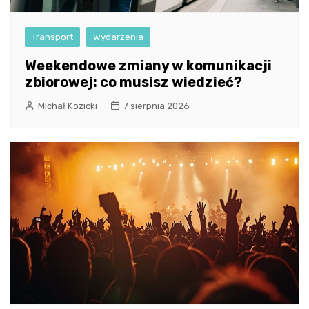
Transport
wydarzenia
Weekendowe zmiany w komunikacji
zbiorowej: co musisz wiedzieć?
Michał Kozicki
7 sierpnia 2026