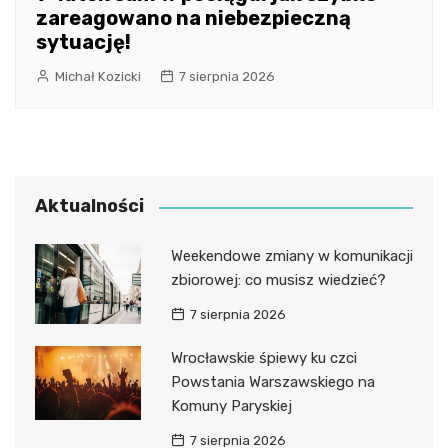
zareagowano na niebezpieczną
sytuację!
Michał Kozicki
7 sierpnia 2026
Aktualności
Weekendowe zmiany w komunikacji
zbiorowej: co musisz wiedzieć?
7 sierpnia 2026
Wrocławskie śpiewy ku czci
Powstania Warszawskiego na
Komuny Paryskiej
7 sierpnia 2026