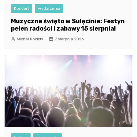
Koncert
wydarzenia
Muzyczne święto w Sulęcinie: Festyn
pełen radości i zabawy 15 sierpnia!
Michał Kozicki
7 sierpnia 2026