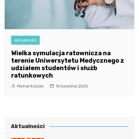
aktualności
Wielka symulacja ratownicza na
terenie Uniwersytetu Medycznego z
udziałem studentów i służb
ratunkowych
Michał Kozicki
10 kwietnia 2025
Aktualności