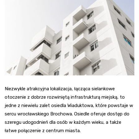
Niezwykle atrakcyjna lokalizacja, łącząca sielankowe
otoczenie z dobrze rozwiniętą infrastrukturą miejską, to
jedne z niewielu zalet osiedla Wiaduktowa, które powstaje w
sercu wrocławskiego Brochowa. Osiedle oferuje dostęp do
szeregu udogodnień dla osób w każdym wieku, a także
łatwe połączenie z centrum miasta.