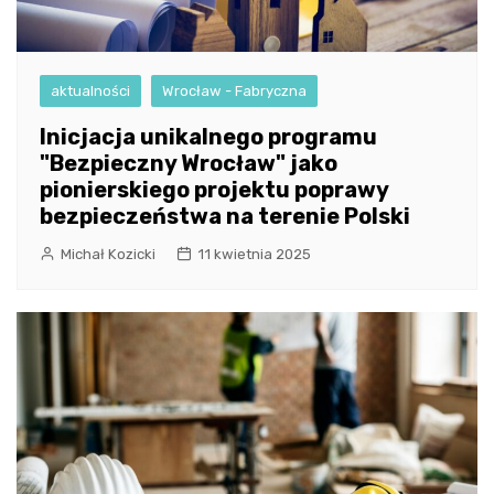
aktualności
Wrocław - Fabryczna
Inicjacja unikalnego programu
"Bezpieczny Wrocław" jako
pionierskiego projektu poprawy
bezpieczeństwa na terenie Polski
Michał Kozicki
11 kwietnia 2025