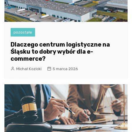
pozostałe
Dlaczego centrum logistyczne na
Śląsku to dobry wybór dla e-
commerce?
Michał Kozicki
5 marca 2026