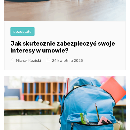
pozostałe
Jak skutecznie zabezpieczyć swoje
interesy w umowie?
Michał Kozicki
24 kwietnia 2025