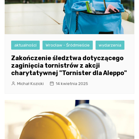
aktualności
Wrocław - Śródmieście
wydarzenia
Zakończenie śledztwa dotyczącego
zaginięcia tornistrów z akcji
charytatywnej "Tornister dla Aleppo"
Michał Kozicki
14 kwietnia 2025