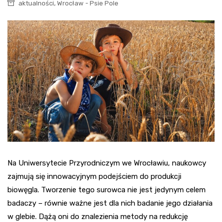
,
aktualności
Wrocław - Psie Pole
Na Uniwersytecie Przyrodniczym we Wrocławiu, naukowcy
zajmują się innowacyjnym podejściem do produkcji
biowęgla. Tworzenie tego surowca nie jest jedynym celem
badaczy – równie ważne jest dla nich badanie jego działania
w glebie. Dążą oni do znalezienia metody na redukcję