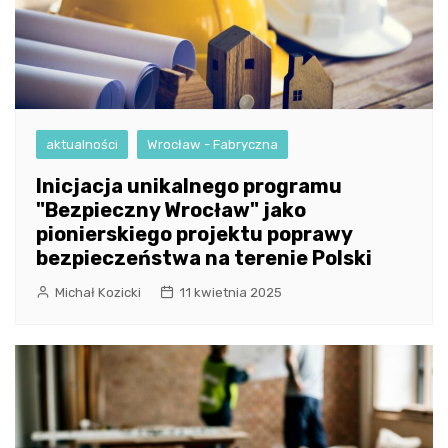
aktualności
Wrocław - Fabryczna
Inicjacja unikalnego programu
"Bezpieczny Wrocław" jako
pionierskiego projektu poprawy
bezpieczeństwa na terenie Polski
Michał Kozicki
11 kwietnia 2025