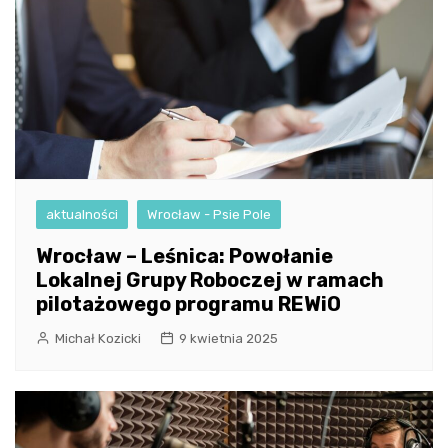
aktualności
Wrocław - Psie Pole
Wrocław – Leśnica: Powołanie
Lokalnej Grupy Roboczej w ramach
pilotażowego programu REWiO
Michał Kozicki
9 kwietnia 2025