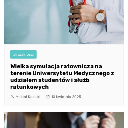
aktualności
Wielka symulacja ratownicza na
terenie Uniwersytetu Medycznego z
udziałem studentów i służb
ratunkowych
Michał Kozicki
10 kwietnia 2025