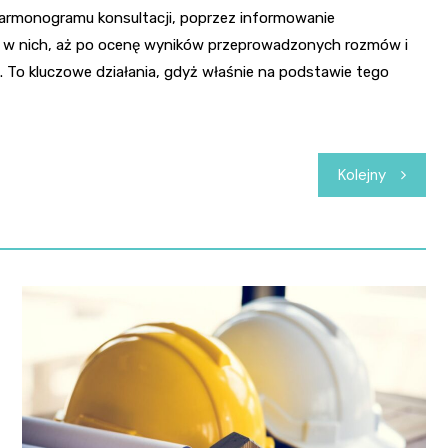
armonogramu konsultacji, poprzez informowanie
 w nich, aż po ocenę wyników przeprowadzonych rozmów i
To kluczowe działania, gdyż właśnie na podstawie tego
Kolejny