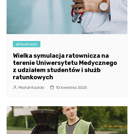
aktualności
Wielka symulacja ratownicza na
terenie Uniwersytetu Medycznego
z udziałem studentów i służb
ratunkowych
Michał Kozicki
10 kwietnia 2025