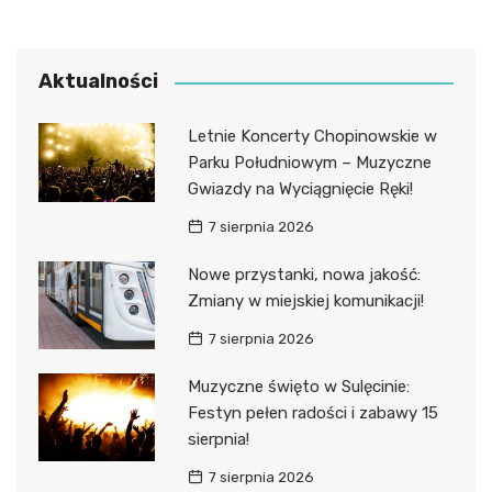
Aktualności
Letnie Koncerty Chopinowskie w
Parku Południowym – Muzyczne
Gwiazdy na Wyciągnięcie Ręki!
7 sierpnia 2026
Nowe przystanki, nowa jakość:
Zmiany w miejskiej komunikacji!
7 sierpnia 2026
Muzyczne święto w Sulęcinie:
Festyn pełen radości i zabawy 15
sierpnia!
7 sierpnia 2026