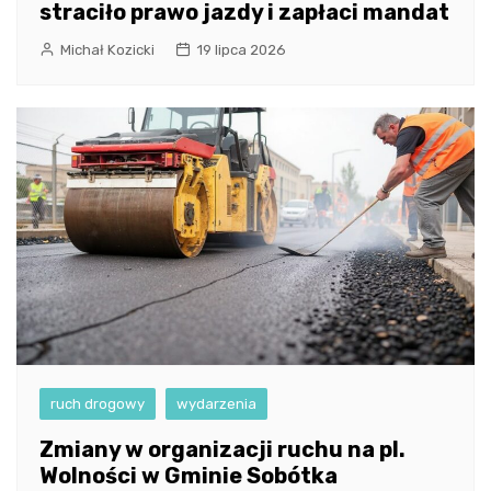
straciło prawo jazdy i zapłaci mandat
Michał Kozicki
19 lipca 2026
ruch drogowy
wydarzenia
Zmiany w organizacji ruchu na pl.
Wolności w Gminie Sobótka