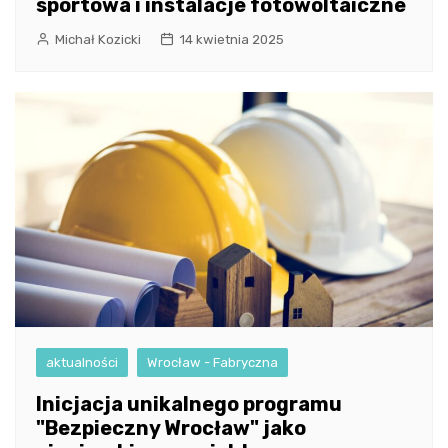
sportowa i instalacje fotowoltaiczne
Michał Kozicki
14 kwietnia 2025
aktualności
Wrocław - Fabryczna
Inicjacja unikalnego programu
"Bezpieczny Wrocław" jako