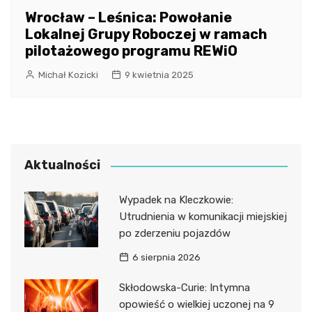
Wrocław – Leśnica: Powołanie
Lokalnej Grupy Roboczej w ramach
pilotażowego programu REWiO
Michał Kozicki
9 kwietnia 2025
Aktualności
Wypadek na Kleczkowie:
Utrudnienia w komunikacji miejskiej
po zderzeniu pojazdów
6 sierpnia 2026
Skłodowska-Curie: Intymna
opowieść o wielkiej uczonej na 9