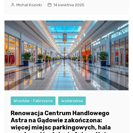
Michał Kozicki
14 kwietnia 2025
Wrocław - Fabryczna
wydarzenia
Renowacja Centrum Handlowego
Astra na Gądowie zakończona:
więcej miejsc parkingowych, hala