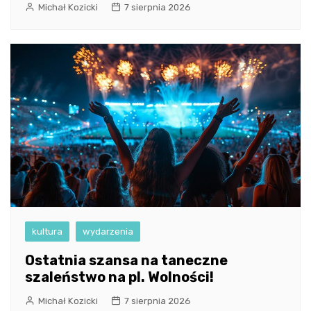
Michał Kozicki
7 sierpnia 2026
kultura
wydarzenia
Ostatnia szansa na taneczne
szaleństwo na pl. Wolności!
Michał Kozicki
7 sierpnia 2026