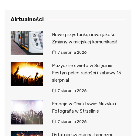
Aktualności
Nowe przystanki, nowa jakość:
Zmiany w miejskiej komunikacji!
7 sierpnia 2026
Muzyczne święto w Sulęcinie:
Festyn pełen radości i zabawy 15
sierpnia!
7 sierpnia 2026
Emocje w Obiektywie: Muzyka i
Fotografia w Strzelinie
7 sierpnia 2026
Ostatnia szansa na taneczne