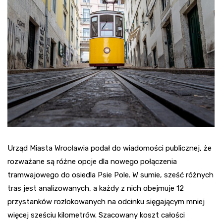
Urząd Miasta Wrocławia podał do wiadomości publicznej, że
rozważane są różne opcje dla nowego połączenia
tramwajowego do osiedla Psie Pole. W sumie, sześć różnych
tras jest analizowanych, a każdy z nich obejmuje 12
przystanków rozlokowanych na odcinku sięgającym mniej
więcej sześciu kilometrów. Szacowany koszt całości