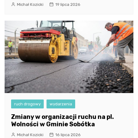
Michał Kozicki
19 lipca 2026
ruch drogowy
wydarzenia
Zmiany w organizacji ruchu na pl.
Wolności w Gminie Sobótka
Michał Kozicki
16 lipca 2026