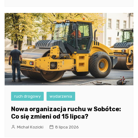
ruch drogowy
wydarzenia
Nowa organizacja ruchu w Sobótce:
Co się zmieni od 15 lipca?
Michał Kozicki
8 lipca 2026