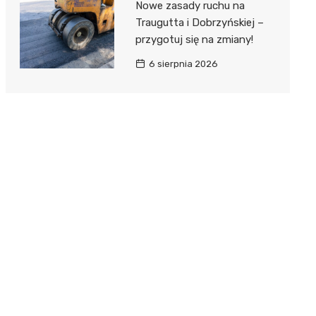
Nowe zasady ruchu na
Traugutta i Dobrzyńskiej –
przygotuj się na zmiany!
6 sierpnia 2026