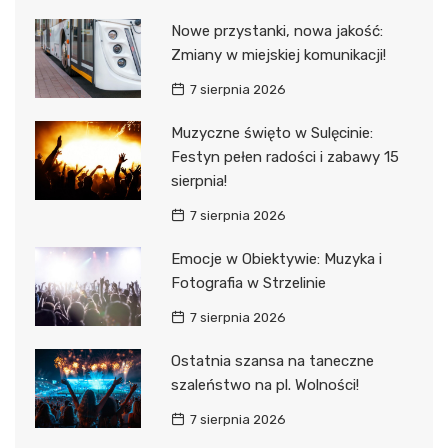
Nowe przystanki, nowa jakość:
Zmiany w miejskiej komunikacji!
7 sierpnia 2026
Muzyczne święto w Sulęcinie:
Festyn pełen radości i zabawy 15
sierpnia!
7 sierpnia 2026
Emocje w Obiektywie: Muzyka i
Fotografia w Strzelinie
7 sierpnia 2026
Ostatnia szansa na taneczne
szaleństwo na pl. Wolności!
7 sierpnia 2026