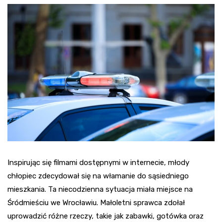
Inspirując się filmami dostępnymi w internecie, młody
chłopiec zdecydował się na włamanie do sąsiedniego
mieszkania. Ta niecodzienna sytuacja miała miejsce na
Śródmieściu we Wrocławiu. Małoletni sprawca zdołał
uprowadzić różne rzeczy, takie jak zabawki, gotówka oraz