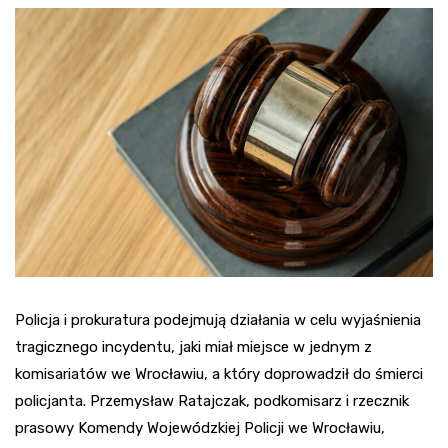
Policja i prokuratura podejmują działania w celu wyjaśnienia
tragicznego incydentu, jaki miał miejsce w jednym z
komisariatów we Wrocławiu, a który doprowadził do śmierci
policjanta. Przemysław Ratajczak, podkomisarz i rzecznik
prasowy Komendy Wojewódzkiej Policji we Wrocławiu,