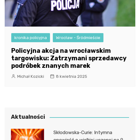
kronika policyjna
Wrocław - Śródmieście
Policyjna akcja na wrocławskim
targowisku: Zatrzymani sprzedawcy
podróbek znanych marek
Michał Kozicki
8 kwietnia 2025
Aktualności
Skłodowska-Curie: Intymna