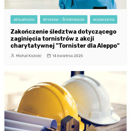
aktualności
Wrocław - Śródmieście
wydarzenia
Zakończenie śledztwa dotyczącego
zaginięcia tornistrów z akcji
charytatywnej "Tornister dla Aleppo"
Michał Kozicki
14 kwietnia 2025