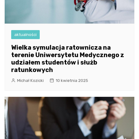
aktualności
Wielka symulacja ratownicza na
terenie Uniwersytetu Medycznego z
udziałem studentów i służb
ratunkowych
Michał Kozicki
10 kwietnia 2025