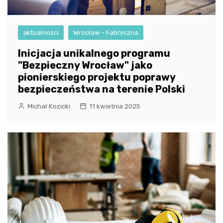
aktualności
Wrocław - Fabryczna
Inicjacja unikalnego programu
"Bezpieczny Wrocław" jako
pionierskiego projektu poprawy
bezpieczeństwa na terenie Polski
Michał Kozicki
11 kwietnia 2025