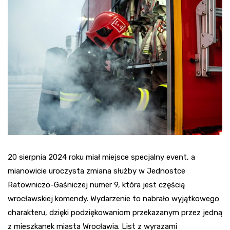
20 sierpnia 2024 roku miał miejsce specjalny event, a
mianowicie uroczysta zmiana służby w Jednostce
Ratowniczo-Gaśniczej numer 9, która jest częścią
wrocławskiej komendy. Wydarzenie to nabrało wyjątkowego
charakteru, dzięki podziękowaniom przekazanym przez jedną
z mieszkanek miasta Wrocławia. List z wyrazami