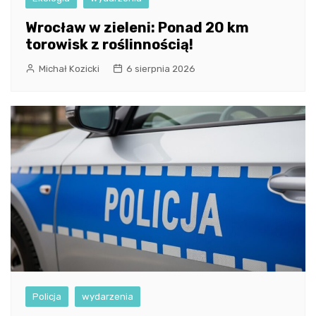
Wrocław w zieleni: Ponad 20 km
torowisk z roślinnością!
Michał Kozicki
6 sierpnia 2026
Policja
wydarzenia