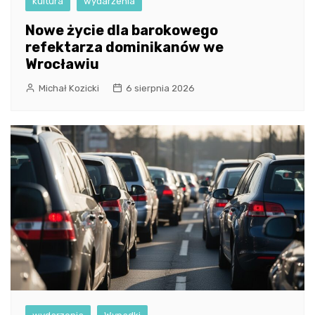
kultura
wydarzenia
Nowe życie dla barokowego
refektarza dominikanów we
Wrocławiu
Michał Kozicki
6 sierpnia 2026