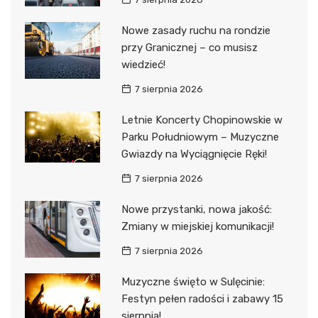
Nowe zasady ruchu na rondzie
przy Granicznej – co musisz
wiedzieć!
7 sierpnia 2026
Letnie Koncerty Chopinowskie w
Parku Południowym – Muzyczne
Gwiazdy na Wyciągnięcie Ręki!
7 sierpnia 2026
Nowe przystanki, nowa jakość:
Zmiany w miejskiej komunikacji!
7 sierpnia 2026
Muzyczne święto w Sulęcinie:
Festyn pełen radości i zabawy 15
sierpnia!