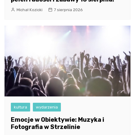
Michał Kozicki
7 sierpnia 2026
kultura
wydarzenia
Emocje w Obiektywie: Muzyka i
Fotografia w Strzelinie