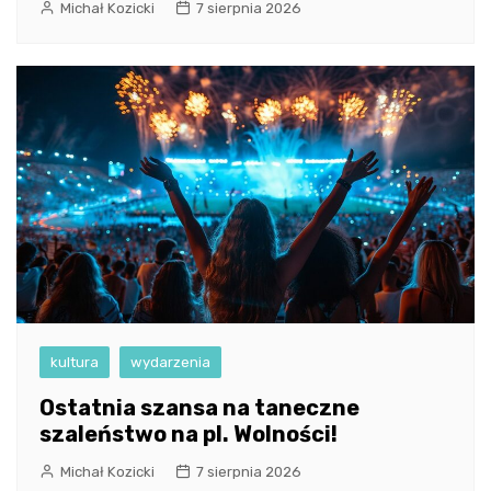
Michał Kozicki
7 sierpnia 2026
kultura
wydarzenia
Ostatnia szansa na taneczne
szaleństwo na pl. Wolności!
Michał Kozicki
7 sierpnia 2026