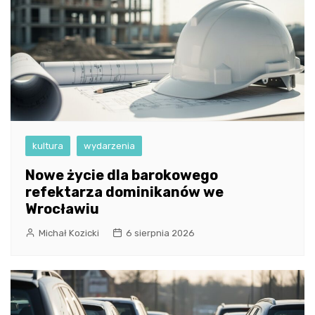
kultura
wydarzenia
Nowe życie dla barokowego
refektarza dominikanów we
Wrocławiu
Michał Kozicki
6 sierpnia 2026