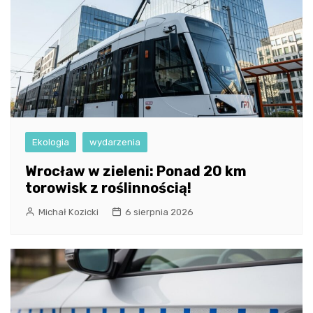
Ekologia
wydarzenia
Wrocław w zieleni: Ponad 20 km
torowisk z roślinnością!
Michał Kozicki
6 sierpnia 2026