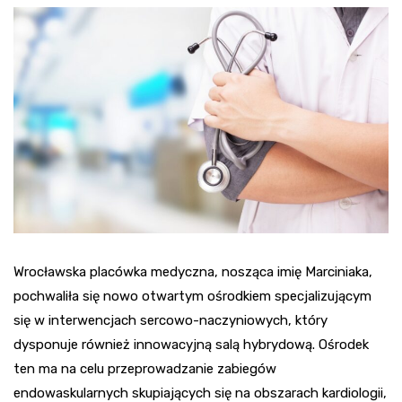
Wrocławska placówka medyczna, nosząca imię Marciniaka,
pochwaliła się nowo otwartym ośrodkiem specjalizującym
się w interwencjach sercowo-naczyniowych, który
dysponuje również innowacyjną salą hybrydową. Ośrodek
ten ma na celu przeprowadzanie zabiegów
endowaskularnych skupiających się na obszarach kardiologii,