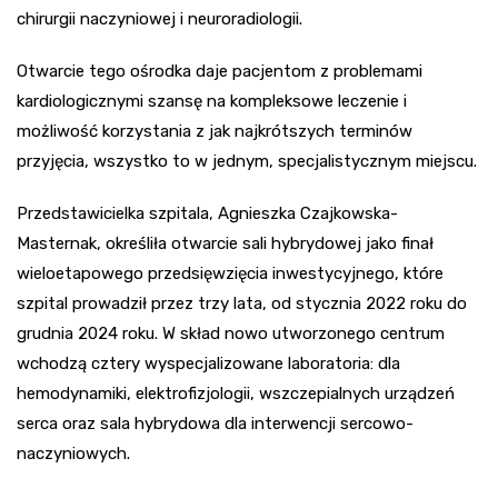
chirurgii naczyniowej i neuroradiologii.
Otwarcie tego ośrodka daje pacjentom z problemami
kardiologicznymi szansę na kompleksowe leczenie i
możliwość korzystania z jak najkrótszych terminów
przyjęcia, wszystko to w jednym, specjalistycznym miejscu.
Przedstawicielka szpitala, Agnieszka Czajkowska-
Masternak, określiła otwarcie sali hybrydowej jako finał
wieloetapowego przedsięwzięcia inwestycyjnego, które
szpital prowadził przez trzy lata, od stycznia 2022 roku do
grudnia 2024 roku. W skład nowo utworzonego centrum
wchodzą cztery wyspecjalizowane laboratoria: dla
hemodynamiki, elektrofizjologii, wszczepialnych urządzeń
serca oraz sala hybrydowa dla interwencji sercowo-
naczyniowych.