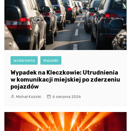
wydarzenia
Wypadki
Wypadek na Kleczkowie: Utrudnienia
w komunikacji miejskiej po zderzeniu
pojazdów
Michał Kozicki
6 sierpnia 2026