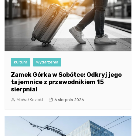
kultura
wydarzenia
Zamek Górka w Sobótce: Odkryj jego
tajemnice z przewodnikiem 15
sierpnia!
Michał Kozicki
6 sierpnia 2026