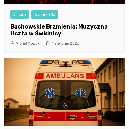
kultura
wydarzenia
Bachowskie Brzmienia: Muzyczna
Uczta w Świdnicy
Michał Kozicki
4 sierpnia 2026