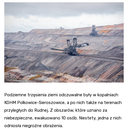
Podziemne trzęsienia ziemi odczuwalne były w kopalniach
KGHM Polkowice-Sieroszowice, a po nich także na terenach
przyległych do Rudnej. Z obszarów, które uznano za
niebezpieczne, ewakuowano 10 osób. Niestety, jedna z nich
odniosła niegroźne obrażenia.