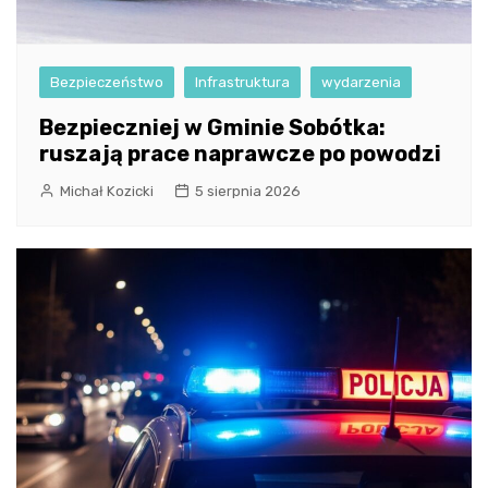
Bezpieczeństwo
Infrastruktura
wydarzenia
Bezpieczniej w Gminie Sobótka:
ruszają prace naprawcze po powodzi
Michał Kozicki
5 sierpnia 2026