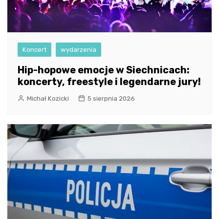
Koncert
wydarzenia
Hip-hopowe emocje w Siechnicach:
koncerty, freestyle i legendarne jury!
Michał Kozicki
5 sierpnia 2026