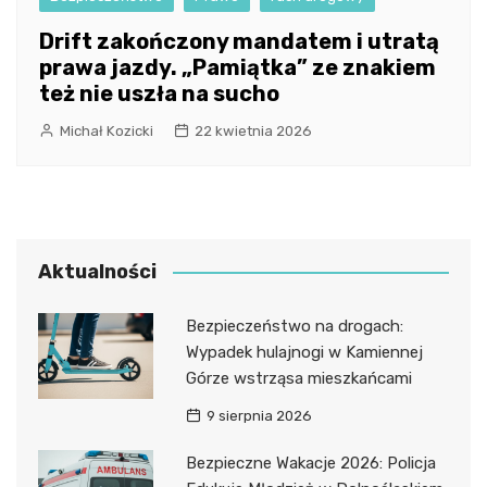
Drift zakończony mandatem i utratą
prawa jazdy. „Pamiątka” ze znakiem
też nie uszła na sucho
Michał Kozicki
22 kwietnia 2026
Aktualności
Bezpieczeństwo na drogach:
Wypadek hulajnogi w Kamiennej
Górze wstrząsa mieszkańcami
9 sierpnia 2026
Bezpieczne Wakacje 2026: Policja