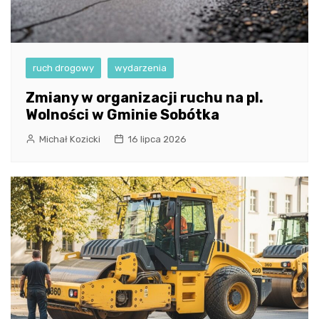
ruch drogowy
wydarzenia
Zmiany w organizacji ruchu na pl.
Wolności w Gminie Sobótka
Michał Kozicki
16 lipca 2026