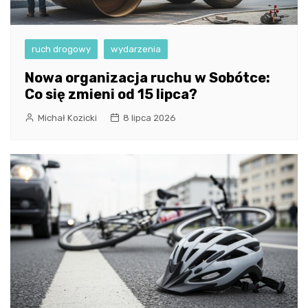
ruch drogowy
wydarzenia
Nowa organizacja ruchu w Sobótce:
Co się zmieni od 15 lipca?
Michał Kozicki
8 lipca 2026