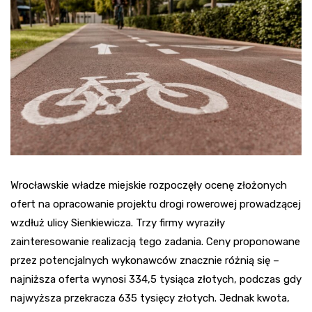
Wrocławskie władze miejskie rozpoczęły ocenę złożonych
ofert na opracowanie projektu drogi rowerowej prowadzącej
wzdłuż ulicy Sienkiewicza. Trzy firmy wyraziły
zainteresowanie realizacją tego zadania. Ceny proponowane
przez potencjalnych wykonawców znacznie różnią się –
najniższa oferta wynosi 334,5 tysiąca złotych, podczas gdy
najwyższa przekracza 635 tysięcy złotych. Jednak kwota,