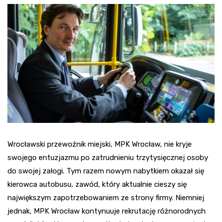
Wrocławski przewoźnik miejski, MPK Wrocław, nie kryje
swojego entuzjazmu po zatrudnieniu trzytysięcznej osoby
do swojej załogi. Tym razem nowym nabytkiem okazał się
kierowca autobusu, zawód, który aktualnie cieszy się
największym zapotrzebowaniem ze strony firmy. Niemniej
jednak, MPK Wrocław kontynuuje rekrutację różnorodnych