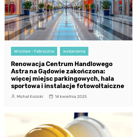
Wrocław - Fabryczna
wydarzenia
Renowacja Centrum Handlowego
Astra na Gądowie zakończona:
więcej miejsc parkingowych, hala
sportowa i instalacje fotowoltaiczne
Michał Kozicki
14 kwietnia 2025