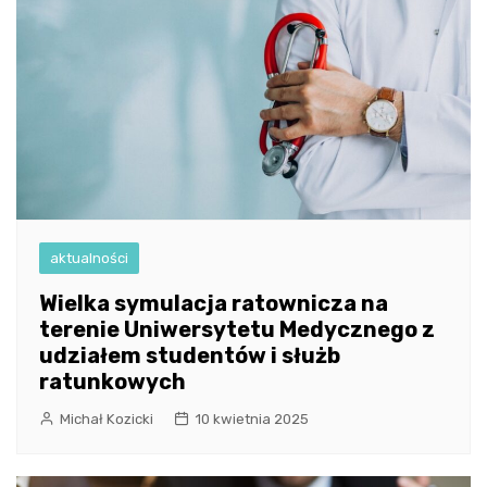
aktualności
Wielka symulacja ratownicza na
terenie Uniwersytetu Medycznego z
udziałem studentów i służb
ratunkowych
Michał Kozicki
10 kwietnia 2025