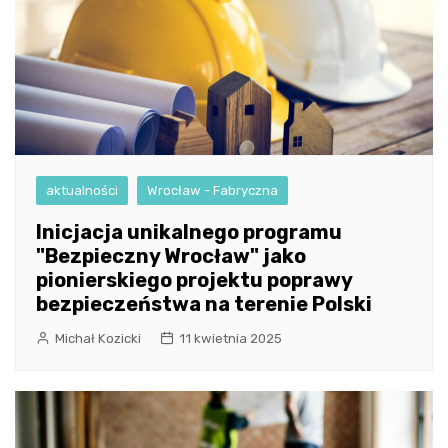
aktualności
Wrocław - Fabryczna
Inicjacja unikalnego programu
"Bezpieczny Wrocław" jako
pionierskiego projektu poprawy
bezpieczeństwa na terenie Polski
Michał Kozicki
11 kwietnia 2025