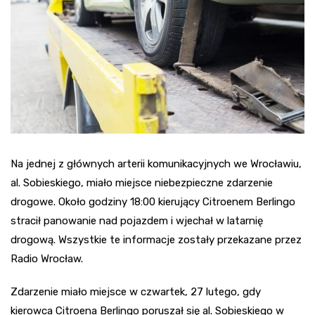
Na jednej z głównych arterii komunikacyjnych we Wrocławiu,
al. Sobieskiego, miało miejsce niebezpieczne zdarzenie
drogowe. Około godziny 18:00 kierujący Citroenem Berlingo
stracił panowanie nad pojazdem i wjechał w latarnię
drogową. Wszystkie te informacje zostały przekazane przez
Radio Wrocław.
Zdarzenie miało miejsce w czwartek, 27 lutego, gdy
kierowca Citroena Berlingo poruszał się al. Sobieskiego w