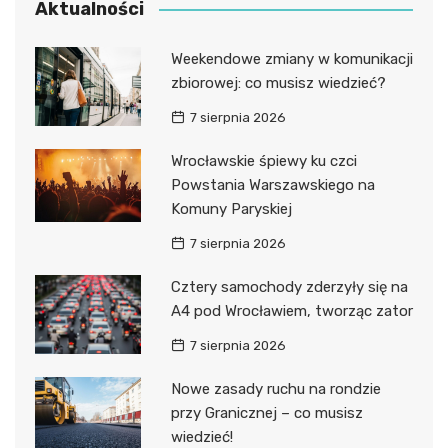
Aktualności
Weekendowe zmiany w komunikacji
zbiorowej: co musisz wiedzieć?
7 sierpnia 2026
Wrocławskie śpiewy ku czci
Powstania Warszawskiego na
Komuny Paryskiej
7 sierpnia 2026
Cztery samochody zderzyły się na
A4 pod Wrocławiem, tworząc zator
7 sierpnia 2026
Nowe zasady ruchu na rondzie
przy Granicznej – co musisz
wiedzieć!