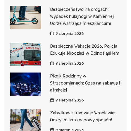
Bezpieczeństwo na drogach:
Wypadek hulajnogi w Kamiennej
Górze wstrząsa mieszkańcami
9 sierpnia 2026
Bezpieczne Wakacje 2026: Policja
Edukuje Młodzież w Dolnośląskiem
9 sierpnia 2026
Piknik Rodzinny w
Strzegomianach: Czas na zabawę i
atrakcje!
9 sierpnia 2026
Zabytkowe tramwaje Wrocławia:
Odkryj miasto w nowy sposób!
8 sierpnia 2026