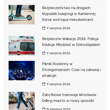
Bezpieczeństwo na drogach:
Wypadek hulajnogi w Kamiennej
Górze wstrząsa mieszkańcami
9 sierpnia 2026
Bezpieczne Wakacje 2026: Policja
Edukuje Młodzież w Dolnośląskiem
9 sierpnia 2026
Piknik Rodzinny w
Strzegomianach: Czas na zabawę i
atrakcje!
9 sierpnia 2026
Zabytkowe tramwaje Wrocławia:
Odkryj miasto w nowy sposób!
8 sierpnia 2026