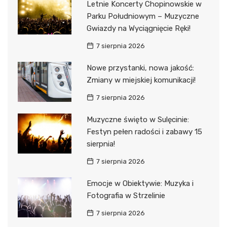
Letnie Koncerty Chopinowskie w
Parku Południowym – Muzyczne
Gwiazdy na Wyciągnięcie Ręki!
7 sierpnia 2026
Nowe przystanki, nowa jakość:
Zmiany w miejskiej komunikacji!
7 sierpnia 2026
Muzyczne święto w Sulęcinie:
Festyn pełen radości i zabawy 15
sierpnia!
7 sierpnia 2026
Emocje w Obiektywie: Muzyka i
Fotografia w Strzelinie
7 sierpnia 2026