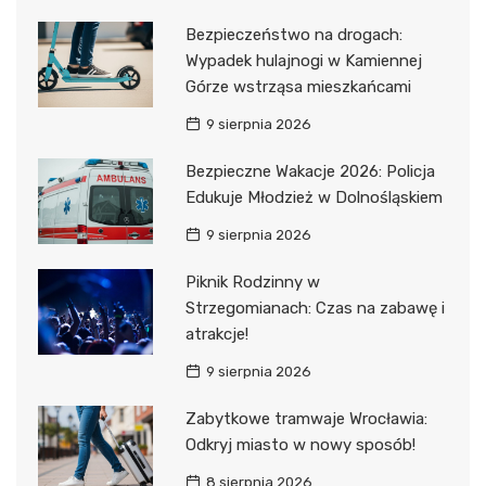
Bezpieczeństwo na drogach:
Wypadek hulajnogi w Kamiennej
Górze wstrząsa mieszkańcami
9 sierpnia 2026
Bezpieczne Wakacje 2026: Policja
Edukuje Młodzież w Dolnośląskiem
9 sierpnia 2026
Piknik Rodzinny w
Strzegomianach: Czas na zabawę i
atrakcje!
9 sierpnia 2026
Zabytkowe tramwaje Wrocławia:
Odkryj miasto w nowy sposób!
8 sierpnia 2026