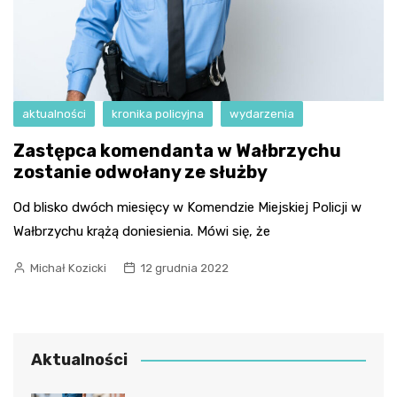
aktualności
kronika policyjna
wydarzenia
Zastępca komendanta w Wałbrzychu
zostanie odwołany ze służby
Od blisko dwóch miesięcy w Komendzie Miejskiej Policji w
Wałbrzychu krążą doniesienia. Mówi się, że
Michał Kozicki
12 grudnia 2022
Aktualności