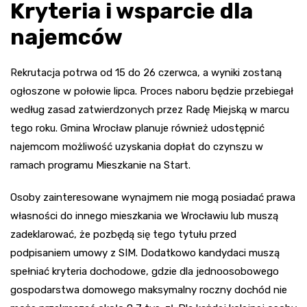
Kryteria i wsparcie dla
najemców
Rekrutacja potrwa od 15 do 26 czerwca, a wyniki zostaną
ogłoszone w połowie lipca. Proces naboru będzie przebiegał
według zasad zatwierdzonych przez Radę Miejską w marcu
tego roku. Gmina Wrocław planuje również udostępnić
najemcom możliwość uzyskania dopłat do czynszu w
ramach programu Mieszkanie na Start.
Osoby zainteresowane wynajmem nie mogą posiadać prawa
własności do innego mieszkania we Wrocławiu lub muszą
zadeklarować, że pozbędą się tego tytułu przed
podpisaniem umowy z SIM. Dodatkowo kandydaci muszą
spełniać kryteria dochodowe, gdzie dla jednoosobowego
gospodarstwa domowego maksymalny roczny dochód nie