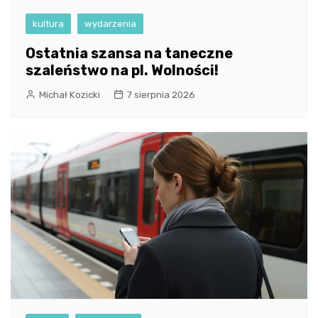
kultura
wydarzenia
Ostatnia szansa na taneczne
szaleństwo na pl. Wolności!
Michał Kozicki
7 sierpnia 2026