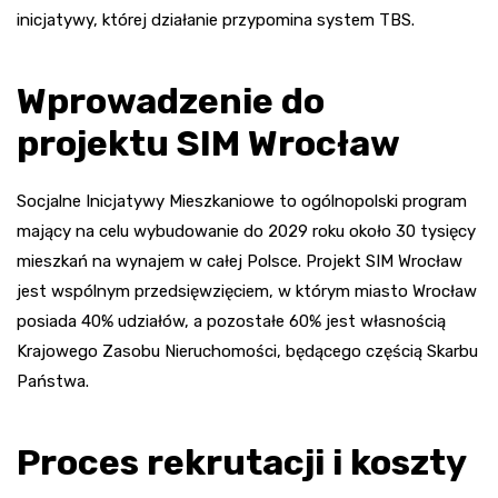
inicjatywy, której działanie przypomina system TBS.
Wprowadzenie do
projektu SIM Wrocław
Socjalne Inicjatywy Mieszkaniowe to ogólnopolski program
mający na celu wybudowanie do 2029 roku około 30 tysięcy
mieszkań na wynajem w całej Polsce. Projekt SIM Wrocław
jest wspólnym przedsięwzięciem, w którym miasto Wrocław
posiada 40% udziałów, a pozostałe 60% jest własnością
Krajowego Zasobu Nieruchomości, będącego częścią Skarbu
Państwa.
Proces rekrutacji i koszty