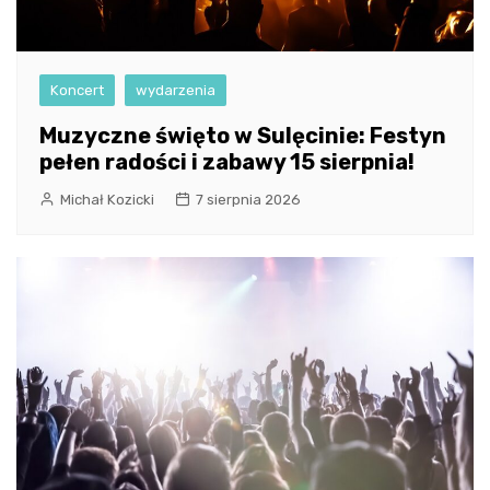
Koncert
wydarzenia
Muzyczne święto w Sulęcinie: Festyn
pełen radości i zabawy 15 sierpnia!
Michał Kozicki
7 sierpnia 2026