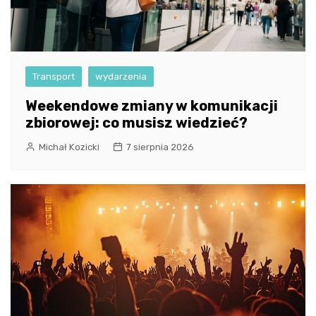
Transport
wydarzenia
Weekendowe zmiany w komunikacji
zbiorowej: co musisz wiedzieć?
Michał Kozicki
7 sierpnia 2026