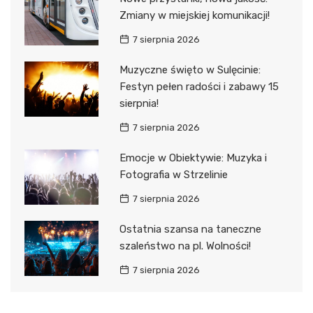
Zmiany w miejskiej komunikacji!
7 sierpnia 2026
Muzyczne święto w Sulęcinie:
Festyn pełen radości i zabawy 15
sierpnia!
7 sierpnia 2026
Emocje w Obiektywie: Muzyka i
Fotografia w Strzelinie
7 sierpnia 2026
Ostatnia szansa na taneczne
szaleństwo na pl. Wolności!
7 sierpnia 2026