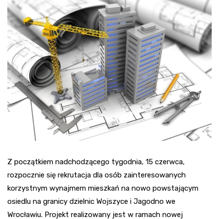
Z początkiem nadchodzącego tygodnia, 15 czerwca,
rozpocznie się rekrutacja dla osób zainteresowanych
korzystnym wynajmem mieszkań na nowo powstającym
osiedlu na granicy dzielnic Wojszyce i Jagodno we
Wrocławiu. Projekt realizowany jest w ramach nowej