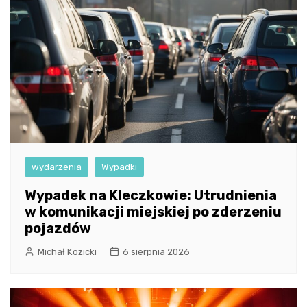
wydarzenia
Wypadki
Wypadek na Kleczkowie: Utrudnienia
w komunikacji miejskiej po zderzeniu
pojazdów
Michał Kozicki
6 sierpnia 2026