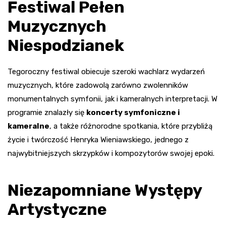
Festiwal Pełen
Muzycznych
Niespodzianek
Tegoroczny festiwal obiecuje szeroki wachlarz wydarzeń
muzycznych, które zadowolą zarówno zwolenników
monumentalnych symfonii, jak i kameralnych interpretacji. W
programie znalazły się
koncerty symfoniczne i
kameralne
, a także różnorodne spotkania, które przybliżą
życie i twórczość Henryka Wieniawskiego, jednego z
najwybitniejszych skrzypków i kompozytorów swojej epoki.
Niezapomniane Występy
Artystyczne