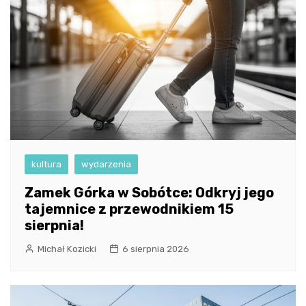
kultura
wydarzenia
Zamek Górka w Sobótce: Odkryj jego
tajemnice z przewodnikiem 15
sierpnia!
Michał Kozicki
6 sierpnia 2026