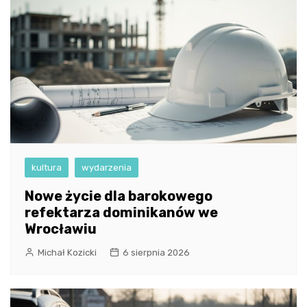
kultura
wydarzenia
Nowe życie dla barokowego
refektarza dominikanów we
Wrocławiu
Michał Kozicki
6 sierpnia 2026