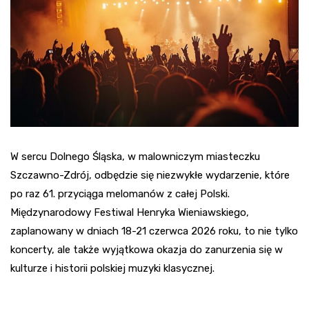
W sercu Dolnego Śląska, w malowniczym miasteczku
Szczawno-Zdrój, odbędzie się niezwykłe wydarzenie, które
po raz 61. przyciąga melomanów z całej Polski.
Międzynarodowy Festiwal Henryka Wieniawskiego,
zaplanowany w dniach 18-21 czerwca 2026 roku, to nie tylko
koncerty, ale także wyjątkowa okazja do zanurzenia się w
kulturze i historii polskiej muzyki klasycznej.