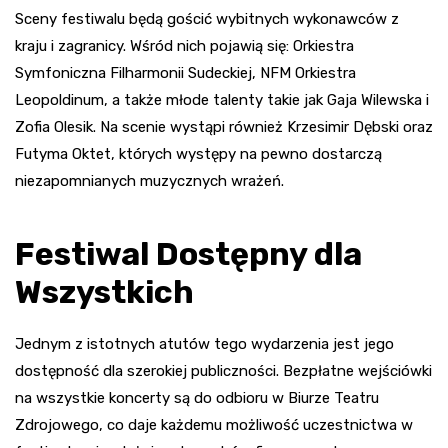
Sceny festiwalu będą gościć wybitnych wykonawców z
kraju i zagranicy. Wśród nich pojawią się: Orkiestra
Symfoniczna Filharmonii Sudeckiej, NFM Orkiestra
Leopoldinum, a także młode talenty takie jak Gaja Wilewska i
Zofia Olesik. Na scenie wystąpi również Krzesimir Dębski oraz
Futyma Oktet, których występy na pewno dostarczą
niezapomnianych muzycznych wrażeń.
Festiwal Dostępny dla
Wszystkich
Jednym z istotnych atutów tego wydarzenia jest jego
dostępność dla szerokiej publiczności. Bezpłatne wejściówki
na wszystkie koncerty są do odbioru w Biurze Teatru
Zdrojowego, co daje każdemu możliwość uczestnictwa w