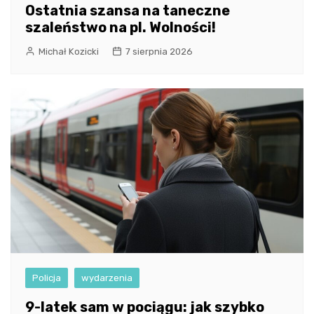
Ostatnia szansa na taneczne
szaleństwo na pl. Wolności!
Michał Kozicki
7 sierpnia 2026
Policja
wydarzenia
9-latek sam w pociągu: jak szybko