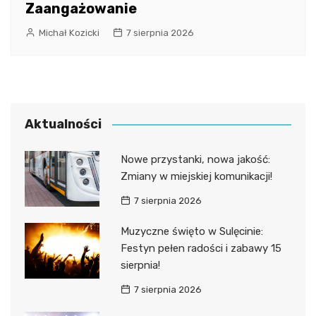
Zaangażowanie
Michał Kozicki
7 sierpnia 2026
Aktualności
Nowe przystanki, nowa jakość:
Zmiany w miejskiej komunikacji!
7 sierpnia 2026
Muzyczne święto w Sulęcinie:
Festyn pełen radości i zabawy 15
sierpnia!
7 sierpnia 2026