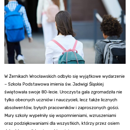
W Żernikach Wrocławskich odbyło się wyjątkowe wydarzenie
– Szkoła Podstawowa imienia św. Jadwigi Śląskiej
świętowała swoje 80-lecie. Uroczysta gala zgromadziła nie
tylko obecnych uczniów i nauczycieli, lecz także licznych
absolwentów, byłych pracowników i zaproszonych gości.
Mury szkoły wypełniły się wspomnieniami, wzruszeniami
oraz podziękowaniami dla wszystkich, którzy przez osiem