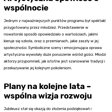
wspólnocie
Jednym z najważniejszych punktów programu był spektakl
przygotowany przez młodzież. Przedstawienie w
nowatorski sposób opowiedziało o wartościach, jakimi
kieruje się szkoła, oraz o przemianach, jakie zaszły w jej
społeczności. Symboliczne sceny i emocjonująca oprawa
artystyczna wywołały duże poruszenie wśród gości. Młodzi
aktorzy przypomnieli, jak istotne jest szanowanie tradycji i
przekazywanie jej kolejnym pokoleniom.
Plany na kolejne lata –
wspólna wizja rozwoju
Jubileusz stał się okazją do złożenia podziękowań i