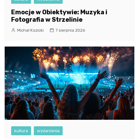
Emocje w Obiektywie: Muzyka i
Fotografia w Strzelinie
Michał Kozicki
7 sierpnia 2026
kultura
wydarzenia