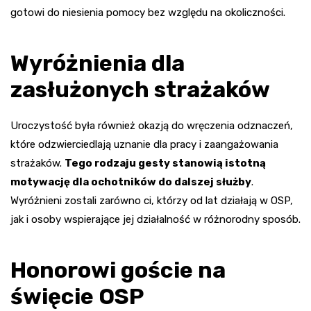
gotowi do niesienia pomocy bez względu na okoliczności.
Wyróżnienia dla
zasłużonych strażaków
Uroczystość była również okazją do wręczenia odznaczeń,
które odzwierciedlają uznanie dla pracy i zaangażowania
strażaków.
Tego rodzaju gesty stanowią istotną
motywację dla ochotników do dalszej służby
.
Wyróżnieni zostali zarówno ci, którzy od lat działają w OSP,
jak i osoby wspierające jej działalność w różnorodny sposób.
Honorowi goście na
święcie OSP