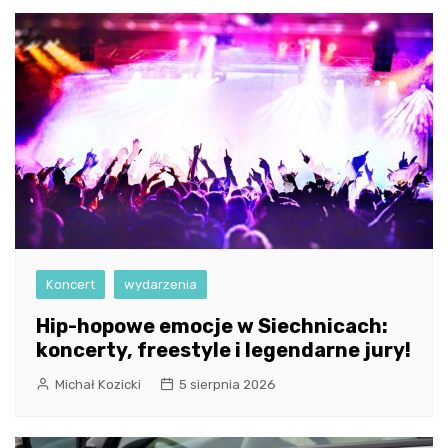
Koncert
wydarzenia
Hip-hopowe emocje w Siechnicach:
koncerty, freestyle i legendarne jury!
Michał Kozicki
5 sierpnia 2026