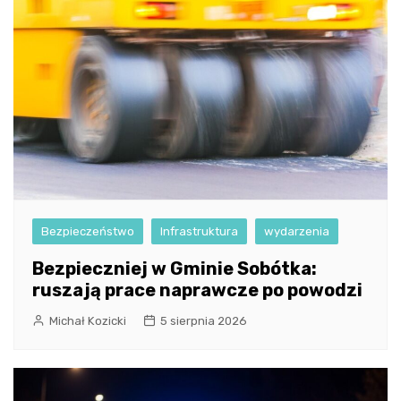
Bezpieczeństwo
Infrastruktura
wydarzenia
Bezpieczniej w Gminie Sobótka:
ruszają prace naprawcze po powodzi
Michał Kozicki
5 sierpnia 2026