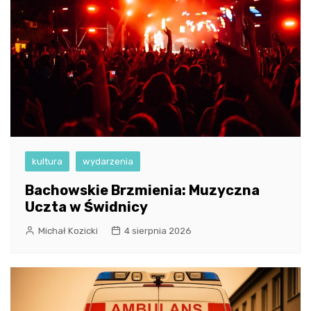
kultura
wydarzenia
Bachowskie Brzmienia: Muzyczna
Uczta w Świdnicy
Michał Kozicki
4 sierpnia 2026