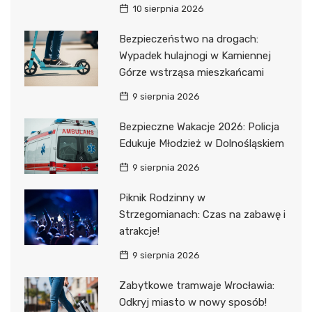
10 sierpnia 2026
Bezpieczeństwo na drogach:
Wypadek hulajnogi w Kamiennej
Górze wstrząsa mieszkańcami
9 sierpnia 2026
Bezpieczne Wakacje 2026: Policja
Edukuje Młodzież w Dolnośląskiem
9 sierpnia 2026
Piknik Rodzinny w
Strzegomianach: Czas na zabawę i
atrakcje!
9 sierpnia 2026
Zabytkowe tramwaje Wrocławia:
Odkryj miasto w nowy sposób!