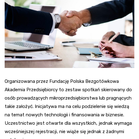
Organizowana przez Fundację Polska Bezgotówkowa
Akademia Przedsiębiorcy to zestaw spotkań skierowany do
osób prowadzących mikroprzedsiębiorstwa lub pragnących
takie założyć. Inicjatywa ma na celu podzielenie się wiedzą
na temat nowych technologii i finansowania w biznesie.
Uczestnictwo jest otwarte dla wszystkich, jednak wymaga
wcześniejszej rejestracji, nie wiąże się jednak z żadnymi