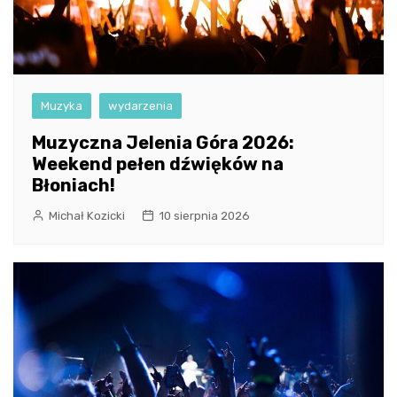
Muzyka
wydarzenia
Muzyczna Jelenia Góra 2026:
Weekend pełen dźwięków na
Błoniach!
Michał Kozicki
10 sierpnia 2026