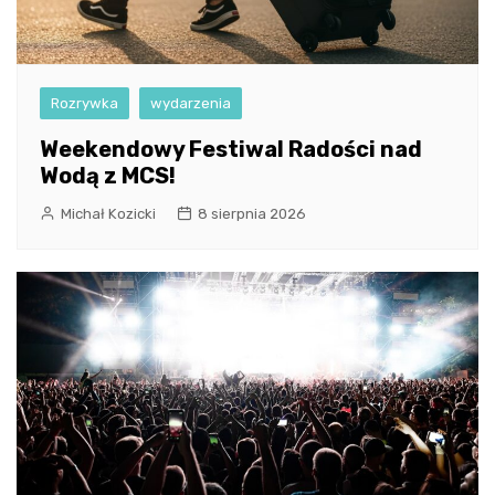
Rozrywka
wydarzenia
Weekendowy Festiwal Radości nad
Wodą z MCS!
Michał Kozicki
8 sierpnia 2026