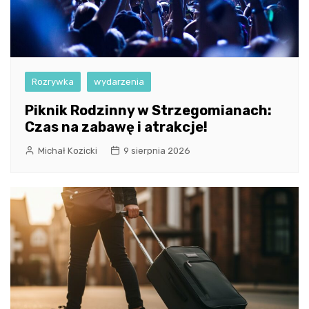
Rozrywka
wydarzenia
Piknik Rodzinny w Strzegomianach:
Czas na zabawę i atrakcje!
Michał Kozicki
9 sierpnia 2026