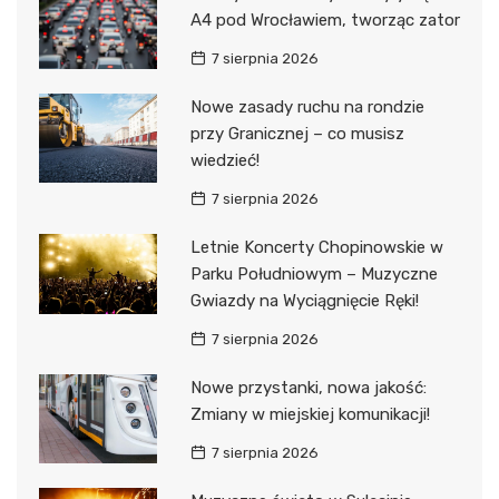
A4 pod Wrocławiem, tworząc zator
7 sierpnia 2026
Nowe zasady ruchu na rondzie
przy Granicznej – co musisz
wiedzieć!
7 sierpnia 2026
Letnie Koncerty Chopinowskie w
Parku Południowym – Muzyczne
Gwiazdy na Wyciągnięcie Ręki!
7 sierpnia 2026
Nowe przystanki, nowa jakość:
Zmiany w miejskiej komunikacji!
7 sierpnia 2026