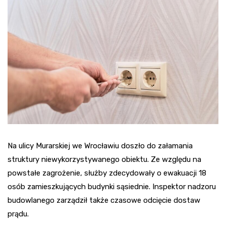
Na ulicy Murarskiej we Wrocławiu doszło do załamania
struktury niewykorzystywanego obiektu. Ze względu na
powstałe zagrożenie, służby zdecydowały o ewakuacji 18
osób zamieszkujących budynki sąsiednie. Inspektor nadzoru
budowlanego zarządził także czasowe odcięcie dostaw
prądu.