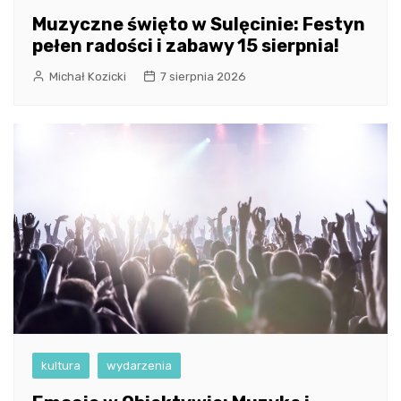
Muzyczne święto w Sulęcinie: Festyn
pełen radości i zabawy 15 sierpnia!
Michał Kozicki
7 sierpnia 2026
kultura
wydarzenia