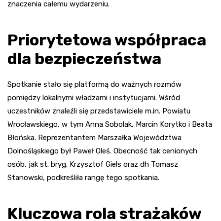
znaczenia całemu wydarzeniu.
Priorytetowa współpraca
dla bezpieczeństwa
Spotkanie stało się platformą do ważnych rozmów
pomiędzy lokalnymi władzami i instytucjami. Wśród
uczestników znaleźli się przedstawiciele m.in. Powiatu
Wrocławskiego, w tym Anna Sobolak, Marcin Korytko i Beata
Błońska. Reprezentantem Marszałka Województwa
Dolnośląskiego był Paweł Oleś. Obecność tak cenionych
osób, jak st. bryg. Krzysztof Giels oraz dh Tomasz
Stanowski, podkreśliła rangę tego spotkania.
Kluczowa rola strażaków