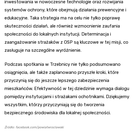
inwestowania w nowoczesne technologie oraz rozwijania
systemów ochrony, które obejmują działania prewencyjne i
edukacyjne. Taka strategia ma na celu nie tylko poprawę
skuteczności działań, ale również wzmocnienie zaufania
społeczności do lokalnych instytucji. Determinacja i
zaangażowanie strażaków z OSP są kluczowe w tej misji, co
zasługuje na szczególne wyróżnienie.
Podczas spotkania w Trzebnicy nie tylko podsumowano
osiągnięcia, ale także zaplanowano przyszłe kroki, które
przyczynią się do jeszcze lepszego zabezpieczenia
mieszkańców. Efektywność w tej dziedzinie wymaga dialogu
pomiędzy instytucjami i strażakami ochotnikami. Dziękujemy
wszystkim, którzy przyczyniają się do tworzenia
bezpiecznego środowiska dla lokalnej społeczności.
Źródło: facebook.com/powiatwroclawski