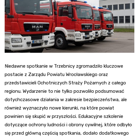
Niedawne spotkanie w Trzebnicy zgromadziło kluczowe
postacie z Zarządu Powiatu Wrocławskiego oraz
przedstawicieli Ochotniczych Straży Pożarnych z całego
regionu. Wydarzenie to nie tylko pozwoliło podsumować
dotychczasowe działania w zakresie bezpieczeństwa, ale
również wyznaczyło nowe kierunki, na które powiat
powinien się skupić w przyszłości. Edukacyjne szkolenie
dotyczące ochrony ludności i obrony cywilnej, które odbyło
się przed główną częścią spotkania, dodało dodatkowego