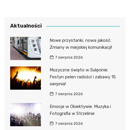
Aktualności
Nowe przystanki, nowa jakość:
Zmiany w miejskiej komunikacji!
7 sierpnia 2026
Muzyczne święto w Sulęcinie:
Festyn pełen radości i zabawy 15
sierpnia!
7 sierpnia 2026
Emocje w Obiektywie: Muzyka i
Fotografia w Strzelinie
7 sierpnia 2026