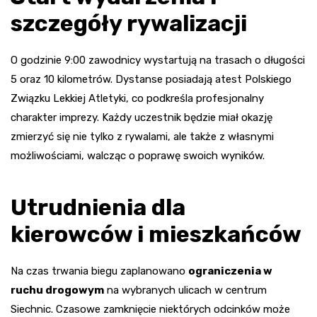
szczegóły rywalizacji
O godzinie 9:00 zawodnicy wystartują na trasach o długości
5 oraz 10 kilometrów. Dystanse posiadają atest Polskiego
Związku Lekkiej Atletyki, co podkreśla profesjonalny
charakter imprezy. Każdy uczestnik będzie miał okazję
zmierzyć się nie tylko z rywalami, ale także z własnymi
możliwościami, walcząc o poprawę swoich wyników.
Utrudnienia dla
kierowców i mieszkańców
Na czas trwania biegu zaplanowano
ograniczenia w
ruchu drogowym
na wybranych ulicach w centrum
Siechnic. Czasowe zamknięcie niektórych odcinków może