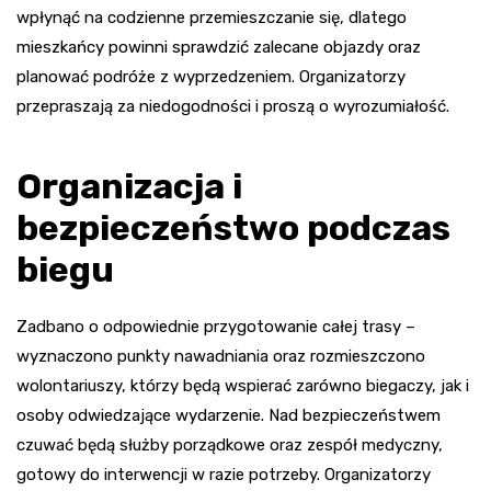
wpłynąć na codzienne przemieszczanie się, dlatego
mieszkańcy powinni sprawdzić zalecane objazdy oraz
planować podróże z wyprzedzeniem. Organizatorzy
przepraszają za niedogodności i proszą o wyrozumiałość.
Organizacja i
bezpieczeństwo podczas
biegu
Zadbano o odpowiednie przygotowanie całej trasy –
wyznaczono punkty nawadniania oraz rozmieszczono
wolontariuszy, którzy będą wspierać zarówno biegaczy, jak i
osoby odwiedzające wydarzenie. Nad bezpieczeństwem
czuwać będą służby porządkowe oraz zespół medyczny,
gotowy do interwencji w razie potrzeby. Organizatorzy