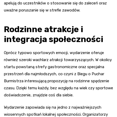
apelują do uczestników o stosowanie się do zaleceń oraz
uważne poruszanie się w strefie zawodów.
Rodzinne atrakcje i
integracja społeczności
Oprócz typowo sportowych emocji, wydarzenie oferuje
również szeroki wachlarz atrakcji towarzyszących. W okolicy
startu powstaną strefy gastronomiczne oraz specjalna
przestrzeń dla najmłodszych, co czyni z Biegu o Puchar
Burmistrza interesującą propozycję na rodzinne spędzenie
czasu. Dzięki temu każdy, bez względu na wiek czy sportowe
doświadczenie, znajdzie coś dla siebie.
Wydarzenie zapowiada się na jedno z najważniejszych
wiosennych spotkań lokalnej społeczności. Organizatorzy