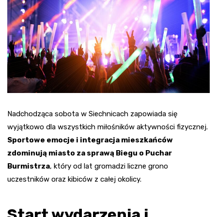
Nadchodząca sobota w Siechnicach zapowiada się
wyjątkowo dla wszystkich miłośników aktywności fizycznej.
Sportowe emocje i integracja mieszkańców
zdominują miasto za sprawą Biegu o Puchar
Burmistrza
, który od lat gromadzi liczne grono
uczestników oraz kibiców z całej okolicy.
Start wydarzenia i