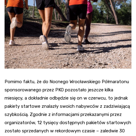
Pomimo faktu, że do Nocnego Wrocławskiego Półmaratonu
sponsorowanego przez PKO pozostało jeszcze kilka
miesięcy, a dokładnie odbędzie się on w czerwcu, to jednak
pakiety startowe znalazły swoich nabywców z zadziwiającą
szybkością. Zgodnie z informacjami przekazanymi przez
organizatorów, 12 tysięcy dostępnych pakietów startowych
zostało sprzedanych w rekordowym czasie – zaledwie 30