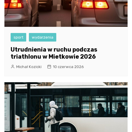
sport
wydarzenia
Utrudnienia w ruchu podczas
triathlonu w Mietkowie 2026
Michał Kozicki
10 czerwca 2026