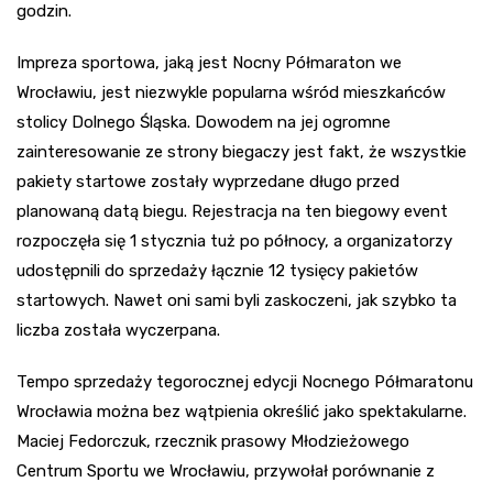
godzin.
Impreza sportowa, jaką jest Nocny Półmaraton we
Wrocławiu, jest niezwykle popularna wśród mieszkańców
stolicy Dolnego Śląska. Dowodem na jej ogromne
zainteresowanie ze strony biegaczy jest fakt, że wszystkie
pakiety startowe zostały wyprzedane długo przed
planowaną datą biegu. Rejestracja na ten biegowy event
rozpoczęła się 1 stycznia tuż po północy, a organizatorzy
udostępnili do sprzedaży łącznie 12 tysięcy pakietów
startowych. Nawet oni sami byli zaskoczeni, jak szybko ta
liczba została wyczerpana.
Tempo sprzedaży tegorocznej edycji Nocnego Półmaratonu
Wrocławia można bez wątpienia określić jako spektakularne.
Maciej Fedorczuk, rzecznik prasowy Młodzieżowego
Centrum Sportu we Wrocławiu, przywołał porównanie z