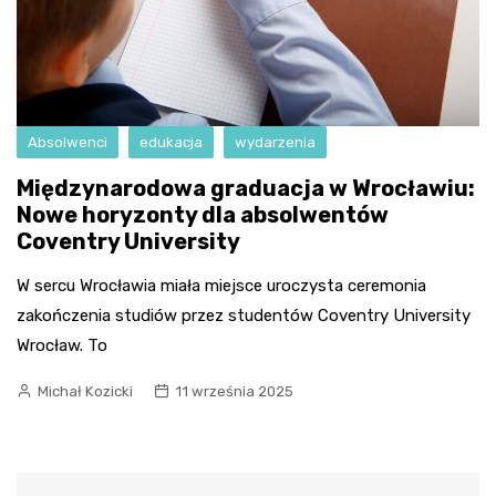
Absolwenci
edukacja
wydarzenia
Międzynarodowa graduacja w Wrocławiu:
Nowe horyzonty dla absolwentów
Coventry University
W sercu Wrocławia miała miejsce uroczysta ceremonia
zakończenia studiów przez studentów Coventry University
Wrocław. To
Michał Kozicki
11 września 2025